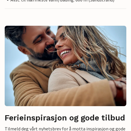
Ferieinspirasjon og gode tilbud
Tilmeld deg vårt nyhetsbrev for å motta inspirasjon og gode