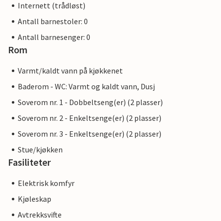
Internett (trådløst)
Antall barnestoler: 0
Antall barnesenger: 0
Rom
Varmt/kaldt vann på kjøkkenet
Baderom - WC: Varmt og kaldt vann, Dusj
Soverom nr. 1 - Dobbeltseng(er) (2 plasser)
Soverom nr. 2 - Enkeltsenge(er) (2 plasser)
Soverom nr. 3 - Enkeltsenge(er) (2 plasser)
Stue/kjøkken
Fasiliteter
Elektrisk komfyr
Kjøleskap
Avtrekksvifte