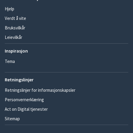
Hjelp
Verdt å vite
Bruksvilkår
Leievilkår
Inspirasjon
Tema
Retningslinjer
Retningslinjer for informasjonskapsler
Personvernerklæring
Act on Digital tjenester
Sitemap