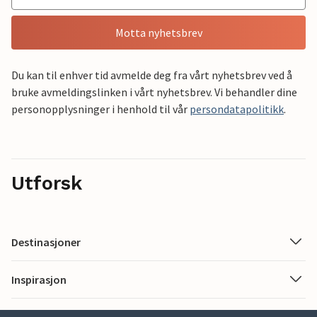
Motta nyhetsbrev
Du kan til enhver tid avmelde deg fra vårt nyhetsbrev ved å
bruke avmeldingslinken i vårt nyhetsbrev. Vi behandler dine
personopplysninger i henhold til vår
persondatapolitikk
.
Utforsk
Destinasjoner
Inspirasjon