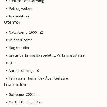
Elektrisk oppvarming
Peis og vedovn
Aircondition
Utenfor
Naturtomt : 1000 m2
Usjenert tomt
Hagemøbler
Gratis parkering på stedet : 2 Parkeringsplasser
Grill
Antall solsenger: 0
Terrasse el. lignende - Åpen terrasse
I nærheten
Golfbane : 30000 m
Merket tursti : 500 m