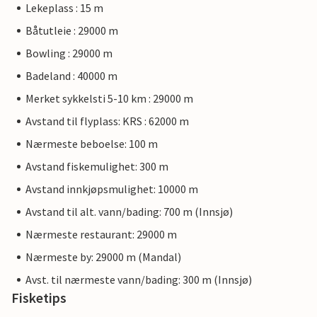
Lekeplass : 15 m
Båtutleie : 29000 m
Bowling : 29000 m
Badeland : 40000 m
Merket sykkelsti 5-10 km : 29000 m
Avstand til flyplass: KRS : 62000 m
Nærmeste beboelse: 100 m
Avstand fiskemulighet: 300 m
Avstand innkjøpsmulighet: 10000 m
Avstand til alt. vann/bading: 700 m (Innsjø)
Nærmeste restaurant: 29000 m
Nærmeste by: 29000 m (Mandal)
Avst. til nærmeste vann/bading: 300 m (Innsjø)
Fisketips