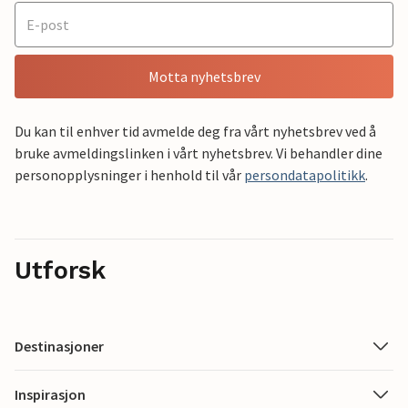
Motta nyhetsbrev
Du kan til enhver tid avmelde deg fra vårt nyhetsbrev ved å
bruke avmeldingslinken i vårt nyhetsbrev. Vi behandler dine
personopplysninger i henhold til vår
persondatapolitikk
.
Utforsk
Destinasjoner
Inspirasjon