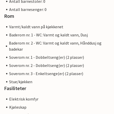
Antall barnestoler: 0
Antall barnesenger: 0
Rom
Varmt/kaldt vann på kjøkkenet
Baderom nr. 1 - WC: Varmt og kaldt vann, Dusj
Baderom nr. 2 - WC: Varmt og kaldt vann, Hånddusj og
badekar
Soverom nr. 1 - Dobbeltseng(er) (2 plasser)
Soverom nr. 2 - Dobbeltseng(er) (2 plasser)
Soverom nr. 3 - Enkeltsenge(er) (2 plasser)
Stue/kjøkken
Fasiliteter
Elektrisk komfyr
Kjøleskap