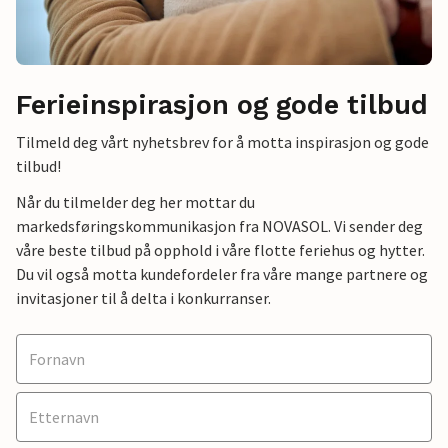
Ferieinspirasjon og gode tilbud
Tilmeld deg vårt nyhetsbrev for å motta inspirasjon og gode
tilbud!
Når du tilmelder deg her mottar du
markedsføringskommunikasjon fra NOVASOL. Vi sender deg
våre beste tilbud på opphold i våre flotte feriehus og hytter.
Du vil også motta kundefordeler fra våre mange partnere og
invitasjoner til å delta i konkurranser.