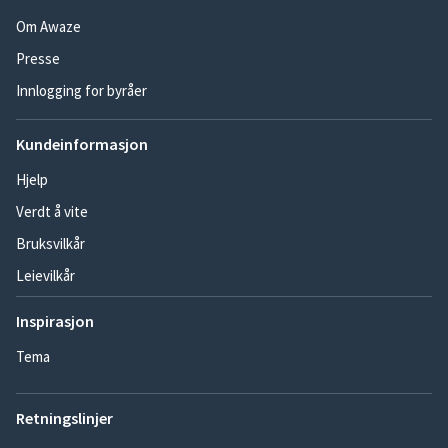
Om Awaze
Presse
Innlogging for byråer
Kundeinformasjon
Hjelp
Verdt å vite
Bruksvilkår
Leievilkår
Inspirasjon
Tema
Retningslinjer