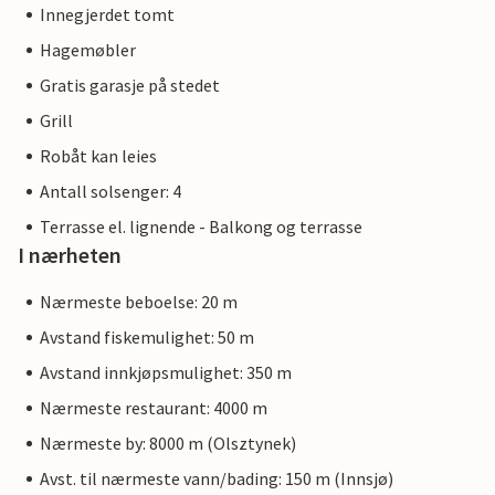
Innegjerdet tomt
Hagemøbler
Gratis garasje på stedet
Grill
Robåt kan leies
Antall solsenger: 4
Terrasse el. lignende - Balkong og terrasse
I nærheten
Nærmeste beboelse: 20 m
Avstand fiskemulighet: 50 m
Avstand innkjøpsmulighet: 350 m
Nærmeste restaurant: 4000 m
Nærmeste by: 8000 m (Olsztynek)
Avst. til nærmeste vann/bading: 150 m (Innsjø)