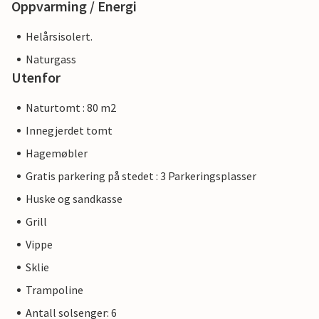
Oppvarming / Energi
Helårsisolert.
Naturgass
Utenfor
Naturtomt : 80 m2
Innegjerdet tomt
Hagemøbler
Gratis parkering på stedet : 3 Parkeringsplasser
Huske og sandkasse
Grill
Vippe
Sklie
Trampoline
Antall solsenger: 6