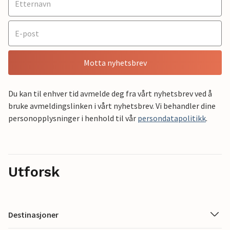
Motta nyhetsbrev
Du kan til enhver tid avmelde deg fra vårt nyhetsbrev ved å
bruke avmeldingslinken i vårt nyhetsbrev. Vi behandler dine
personopplysninger i henhold til vår
persondatapolitikk
.
Utforsk
Destinasjoner