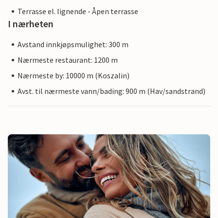
Terrasse el. lignende - Åpen terrasse
I nærheten
Avstand innkjøpsmulighet: 300 m
Nærmeste restaurant: 1200 m
Nærmeste by: 10000 m (Koszalin)
Avst. til nærmeste vann/bading: 900 m (Hav/sandstrand)