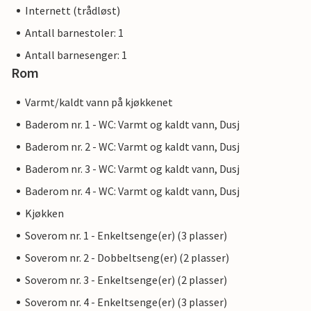
Internett (trådløst)
Antall barnestoler: 1
Antall barnesenger: 1
Rom
Varmt/kaldt vann på kjøkkenet
Baderom nr. 1 - WC: Varmt og kaldt vann, Dusj
Baderom nr. 2 - WC: Varmt og kaldt vann, Dusj
Baderom nr. 3 - WC: Varmt og kaldt vann, Dusj
Baderom nr. 4 - WC: Varmt og kaldt vann, Dusj
Kjøkken
Soverom nr. 1 - Enkeltsenge(er) (3 plasser)
Soverom nr. 2 - Dobbeltseng(er) (2 plasser)
Soverom nr. 3 - Enkeltsenge(er) (2 plasser)
Soverom nr. 4 - Enkeltsenge(er) (3 plasser)