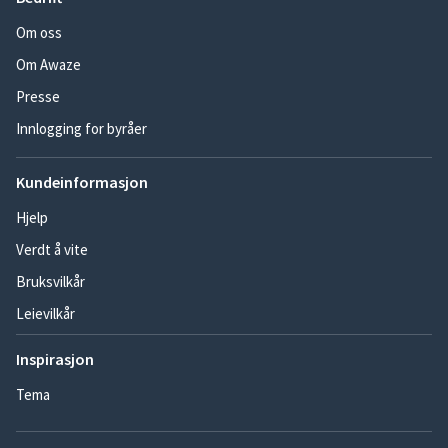
Om oss
Om Awaze
Presse
Innlogging for byråer
Kundeinformasjon
Hjelp
Verdt å vite
Bruksvilkår
Leievilkår
Inspirasjon
Tema