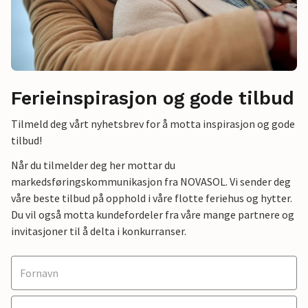
Ferieinspirasjon og gode tilbud
Tilmeld deg vårt nyhetsbrev for å motta inspirasjon og gode
tilbud!
Når du tilmelder deg her mottar du
markedsføringskommunikasjon fra NOVASOL. Vi sender deg
våre beste tilbud på opphold i våre flotte feriehus og hytter.
Du vil også motta kundefordeler fra våre mange partnere og
invitasjoner til å delta i konkurranser.