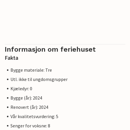
Informasjon om feriehuset
Fakta
Bygge materiale: Tre
Utl. ikke til ungdomsgrupper
Kjæledyr: 0
Bygge (år): 2024
Renovert (år): 2024
Vår kvalitetsvurdering: 5
Senger for voksne: 8