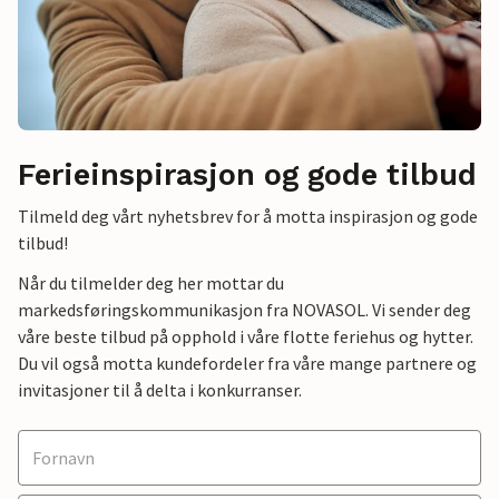
Ferieinspirasjon og gode tilbud
Tilmeld deg vårt nyhetsbrev for å motta inspirasjon og gode
tilbud!
Når du tilmelder deg her mottar du
markedsføringskommunikasjon fra NOVASOL. Vi sender deg
våre beste tilbud på opphold i våre flotte feriehus og hytter.
Du vil også motta kundefordeler fra våre mange partnere og
invitasjoner til å delta i konkurranser.