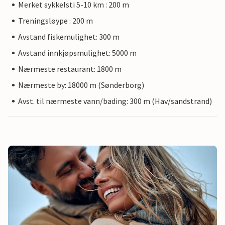
Merket sykkelsti 5-10 km : 200 m
Treningsløype : 200 m
Avstand fiskemulighet: 300 m
Avstand innkjøpsmulighet: 5000 m
Nærmeste restaurant: 1800 m
Nærmeste by: 18000 m (Sønderborg)
Avst. til nærmeste vann/bading: 300 m (Hav/sandstrand)