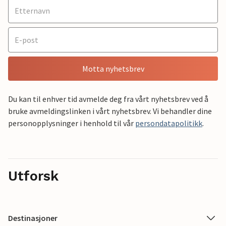
Motta nyhetsbrev
Du kan til enhver tid avmelde deg fra vårt nyhetsbrev ved å
bruke avmeldingslinken i vårt nyhetsbrev. Vi behandler dine
personopplysninger i henhold til vår
persondatapolitikk
.
Utforsk
Destinasjoner