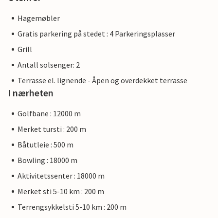
Hagemøbler
Gratis parkering på stedet : 4 Parkeringsplasser
Grill
Antall solsenger: 2
Terrasse el. lignende - Åpen og overdekket terrasse
I nærheten
Golfbane : 12000 m
Merket tursti : 200 m
Båtutleie : 500 m
Bowling : 18000 m
Aktivitetssenter : 18000 m
Merket sti 5-10 km : 200 m
Terrengsykkelsti 5-10 km : 200 m