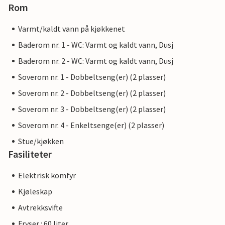
Rom
Varmt/kaldt vann på kjøkkenet
Baderom nr. 1 - WC: Varmt og kaldt vann, Dusj
Baderom nr. 2 - WC: Varmt og kaldt vann, Dusj
Soverom nr. 1 - Dobbeltseng(er) (2 plasser)
Soverom nr. 2 - Dobbeltseng(er) (2 plasser)
Soverom nr. 3 - Dobbeltseng(er) (2 plasser)
Soverom nr. 4 - Enkeltsenge(er) (2 plasser)
Stue/kjøkken
Fasiliteter
Elektrisk komfyr
Kjøleskap
Avtrekksvifte
Fryser : 60 liter