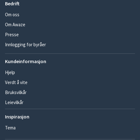
Bedrift
Om oss
Om Awaze
Presse
Innlogging for byråer
Kundeinformasjon
Hjelp
Verdt å vite
Bruksvilkår
Leievilkår
Inspirasjon
Tema