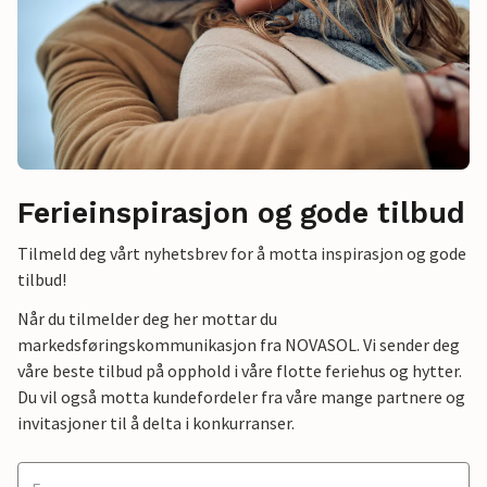
Ferieinspirasjon og gode tilbud
Tilmeld deg vårt nyhetsbrev for å motta inspirasjon og gode
tilbud!
Når du tilmelder deg her mottar du
markedsføringskommunikasjon fra NOVASOL. Vi sender deg
våre beste tilbud på opphold i våre flotte feriehus og hytter.
Du vil også motta kundefordeler fra våre mange partnere og
invitasjoner til å delta i konkurranser.