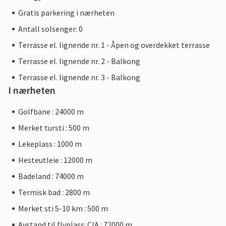
Gratis parkering i nærheten
Antall solsenger: 0
Terrasse el. lignende nr. 1 - Åpen og overdekket terrasse
Terrasse el. lignende nr. 2 - Balkong
Terrasse el. lignende nr. 3 - Balkong
I nærheten
Golfbane : 24000 m
Merket tursti : 500 m
Lekeplass : 1000 m
Hesteutleie : 12000 m
Badeland : 74000 m
Termisk bad : 2800 m
Merket sti 5-10 km : 500 m
Avstand til flyplass: CIA : 72000 m