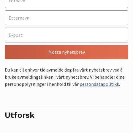
Motta nyhetsbrev
Du kan til enhver tid avmelde deg fra vårt nyhetsbrev ved å
bruke avmeldingslinken i vårt nyhetsbrev. Vi behandler dine
personopplysninger i henhold til vår
persondatapolitikk
.
Utforsk