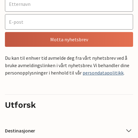
Motta nyhetsbrev
Du kan til enhver tid avmelde deg fra vårt nyhetsbrev ved å
bruke avmeldingslinken i vårt nyhetsbrev. Vi behandler dine
personopplysninger i henhold til vår
persondatapolitikk
.
Utforsk
Destinasjoner