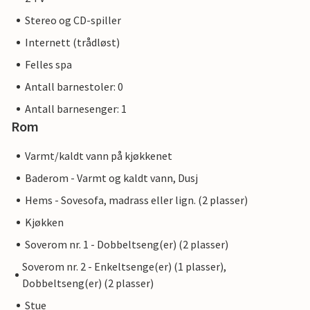
Stereo og CD-spiller
Internett (trådløst)
Felles spa
Antall barnestoler: 0
Antall barnesenger: 1
Rom
Varmt/kaldt vann på kjøkkenet
Baderom - Varmt og kaldt vann, Dusj
Hems - Sovesofa, madrass eller lign. (2 plasser)
Kjøkken
Soverom nr. 1 - Dobbeltseng(er) (2 plasser)
Soverom nr. 2 - Enkeltsenge(er) (1 plasser),
Dobbeltseng(er) (2 plasser)
Stue