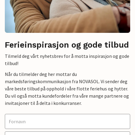
Ferieinspirasjon og gode tilbud
Tilmeld deg vårt nyhetsbrev for å motta inspirasjon og gode
tilbud!
Når du tilmelder deg her mottar du
markedsføringskommunikasjon fra NOVASOL. Vi sender deg
våre beste tilbud på opphold i våre flotte feriehus og hytter.
Du vil også motta kundefordeler fra våre mange partnere og
invitasjoner til å delta i konkurranser.