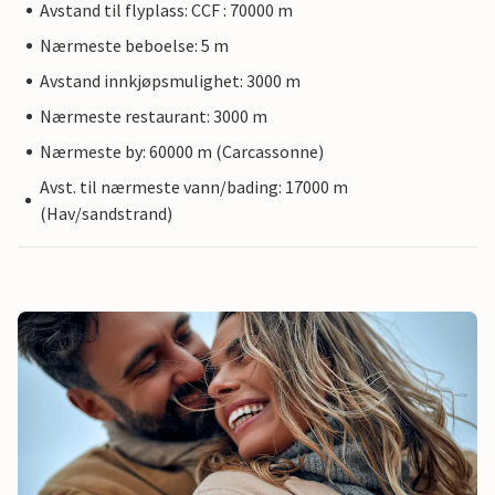
Avstand til flyplass: CCF : 70000 m
Nærmeste beboelse: 5 m
Avstand innkjøpsmulighet: 3000 m
Nærmeste restaurant: 3000 m
Nærmeste by: 60000 m (Carcassonne)
Avst. til nærmeste vann/bading: 17000 m
(Hav/sandstrand)