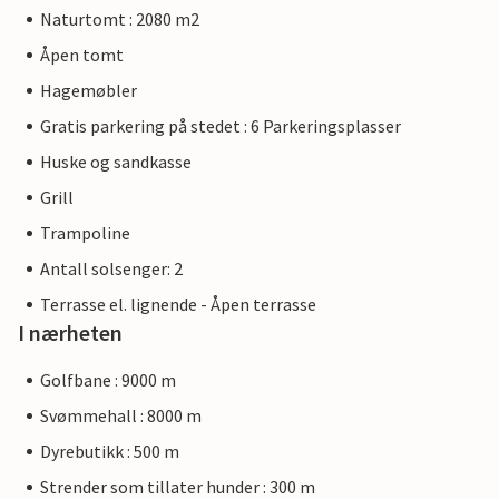
Naturtomt : 2080 m2
Åpen tomt
Hagemøbler
Gratis parkering på stedet : 6 Parkeringsplasser
Huske og sandkasse
Grill
Trampoline
Antall solsenger: 2
Terrasse el. lignende - Åpen terrasse
I nærheten
Golfbane : 9000 m
Svømmehall : 8000 m
Dyrebutikk : 500 m
Strender som tillater hunder : 300 m