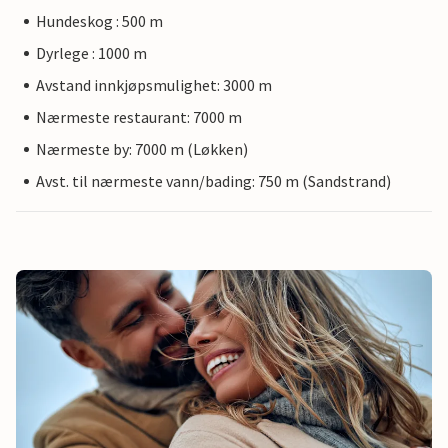
Hundeskog : 500 m
Dyrlege : 1000 m
Avstand innkjøpsmulighet: 3000 m
Nærmeste restaurant: 7000 m
Nærmeste by: 7000 m (Løkken)
Avst. til nærmeste vann/bading: 750 m (Sandstrand)