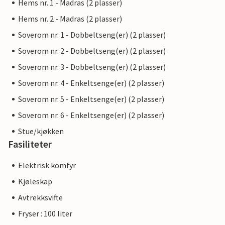
Hems nr. 1 - Madras (2 plasser)
Hems nr. 2 - Madras (2 plasser)
Soverom nr. 1 - Dobbeltseng(er) (2 plasser)
Soverom nr. 2 - Dobbeltseng(er) (2 plasser)
Soverom nr. 3 - Dobbeltseng(er) (2 plasser)
Soverom nr. 4 - Enkeltsenge(er) (2 plasser)
Soverom nr. 5 - Enkeltsenge(er) (2 plasser)
Soverom nr. 6 - Enkeltsenge(er) (2 plasser)
Stue/kjøkken
Fasiliteter
Elektrisk komfyr
Kjøleskap
Avtrekksvifte
Fryser : 100 liter