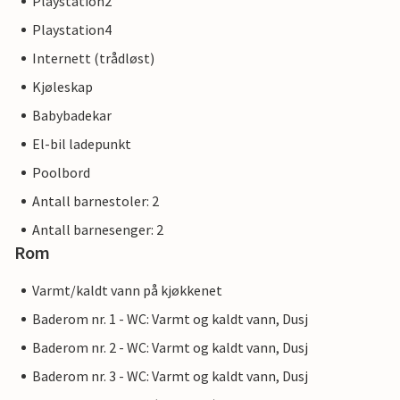
Playstation2
Playstation4
Internett (trådløst)
Kjøleskap
Babybadekar
El-bil ladepunkt
Poolbord
Antall barnestoler: 2
Antall barnesenger: 2
Rom
Varmt/kaldt vann på kjøkkenet
Baderom nr. 1 - WC: Varmt og kaldt vann, Dusj
Baderom nr. 2 - WC: Varmt og kaldt vann, Dusj
Baderom nr. 3 - WC: Varmt og kaldt vann, Dusj