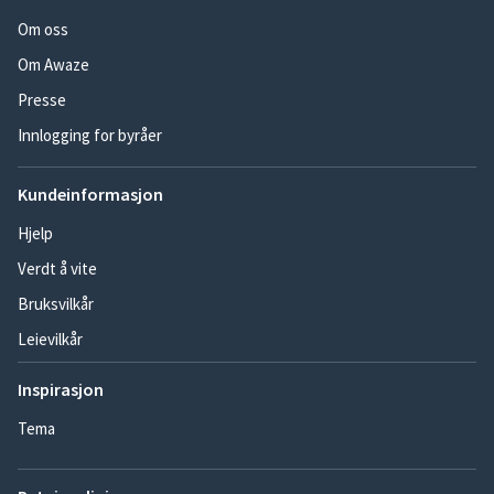
Om oss
Om Awaze
Presse
Innlogging for byråer
Kundeinformasjon
Hjelp
Verdt å vite
Bruksvilkår
Leievilkår
Inspirasjon
Tema