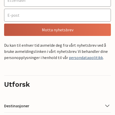
Motta nyhetsbrev
Du kan til enhver tid avmelde deg fra vårt nyhetsbrev ved å
bruke avmeldingslinken i vårt nyhetsbrev. Vi behandler dine
personopplysninger i henhold til vår
persondatapolitikk
.
Utforsk
Destinasjoner