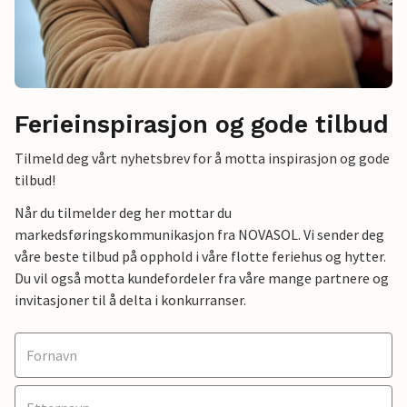
Ferieinspirasjon og gode tilbud
Tilmeld deg vårt nyhetsbrev for å motta inspirasjon og gode
tilbud!
Når du tilmelder deg her mottar du
markedsføringskommunikasjon fra NOVASOL. Vi sender deg
våre beste tilbud på opphold i våre flotte feriehus og hytter.
Du vil også motta kundefordeler fra våre mange partnere og
invitasjoner til å delta i konkurranser.