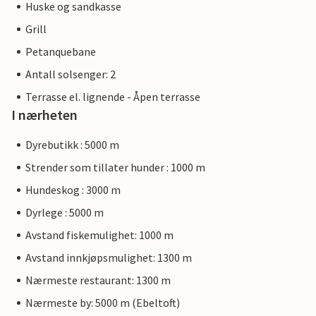
Huske og sandkasse
Grill
Petanquebane
Antall solsenger: 2
Terrasse el. lignende - Åpen terrasse
I nærheten
Dyrebutikk : 5000 m
Strender som tillater hunder : 1000 m
Hundeskog : 3000 m
Dyrlege : 5000 m
Avstand fiskemulighet: 1000 m
Avstand innkjøpsmulighet: 1300 m
Nærmeste restaurant: 1300 m
Nærmeste by: 5000 m (Ebeltoft)