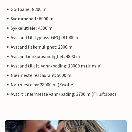
Golfbane : 8200 m
Svømmehall : 6000 m
Sykkelutleie : 4500 m
Avstand til flyplass: GRQ : 81000 m
Avstand fiskemulighet: 2300 m
Avstand innkjøpsmulighet: 4800 m
Avstand til alt. vann/bading: 13000 m (Innsjø)
Nærmeste restaurant: 5000 m
Nærmeste by: 28000 m (Zwolle)
Avst. til nærmeste vann/bading: 3700 m (Friluftsbad)