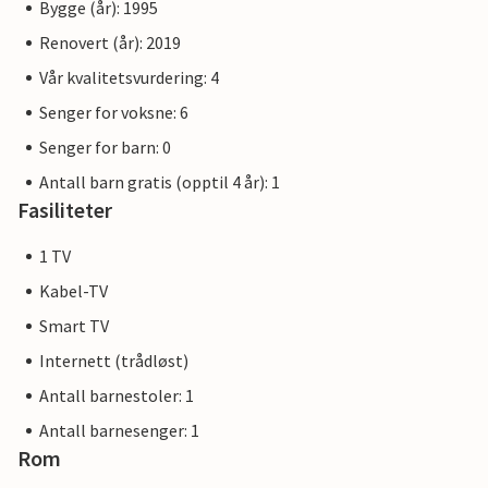
Bygge (år): 1995
Renovert (år): 2019
Vår kvalitetsvurdering: 4
Senger for voksne: 6
Senger for barn: 0
Antall barn gratis (opptil 4 år): 1
Fasiliteter
1 TV
Kabel-TV
Smart TV
Internett (trådløst)
Antall barnestoler: 1
Antall barnesenger: 1
Rom