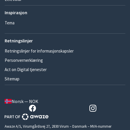
Inspirasjon
Tema
Retningslinjer
Retningslinjer for informasjonskapsler
Personvernerklæring
Act on Digital tjenester
Sitemap
Norsk — NOK
Awaze A/S, Virumgårdsvej 27, 2830 Virum – Danmark – MVA-nummer