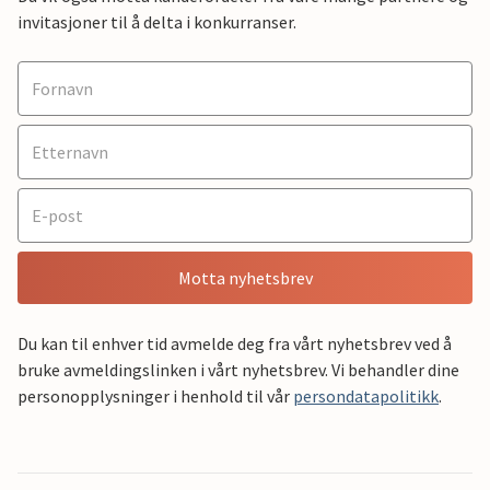
invitasjoner til å delta i konkurranser.
Motta nyhetsbrev
Du kan til enhver tid avmelde deg fra vårt nyhetsbrev ved å
bruke avmeldingslinken i vårt nyhetsbrev. Vi behandler dine
personopplysninger i henhold til vår
persondatapolitikk
.