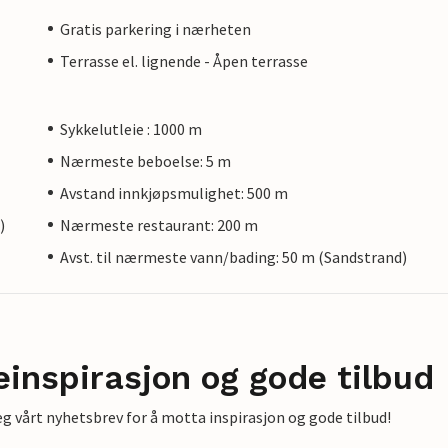
Gratis parkering i nærheten
Terrasse el. lignende - Åpen terrasse
Sykkelutleie : 1000 m
Nærmeste beboelse: 5 m
Avstand innkjøpsmulighet: 500 m
)
Nærmeste restaurant: 200 m
Avst. til nærmeste vann/bading: 50 m (Sandstrand)
einspirasjon og gode tilbud
g vårt nyhetsbrev for å motta inspirasjon og gode tilbud!