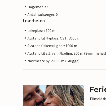
Hagemøbler
Antall solsenger: 0
I nærheten
Lekeplass : 100 m
Avstand til flyplass: OST : 3000 m
Avstand fiskemulighet: 1000 m
Avstand til alt. vann/bading: 800 m (Svømmehall
Nærmeste by: 20000 m (Brugge)
Feri
Tilmeld de