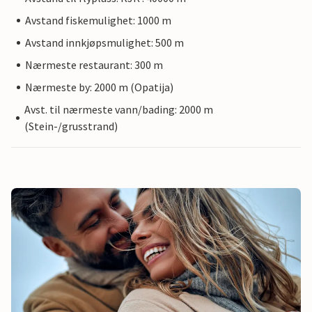
Avstand fiskemulighet: 1000 m
Avstand innkjøpsmulighet: 500 m
Nærmeste restaurant: 300 m
Nærmeste by: 2000 m (Opatija)
Avst. til nærmeste vann/bading: 2000 m
(Stein-/grusstrand)