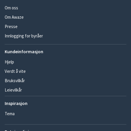
Om oss
Om Awaze
Presse
Innlogging for byråer
Kundeinformasjon
Hjelp
Verdt å vite
Bruksvilkår
Leievilkår
Inspirasjon
Tema