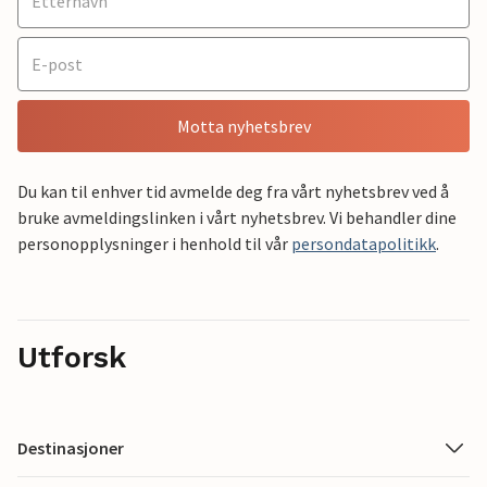
Motta nyhetsbrev
Du kan til enhver tid avmelde deg fra vårt nyhetsbrev ved å
bruke avmeldingslinken i vårt nyhetsbrev. Vi behandler dine
personopplysninger i henhold til vår
persondatapolitikk
.
Utforsk
Destinasjoner