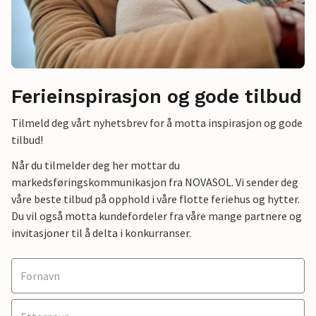
Ferieinspirasjon og gode tilbud
Tilmeld deg vårt nyhetsbrev for å motta inspirasjon og gode
tilbud!
Når du tilmelder deg her mottar du
markedsføringskommunikasjon fra NOVASOL. Vi sender deg
våre beste tilbud på opphold i våre flotte feriehus og hytter.
Du vil også motta kundefordeler fra våre mange partnere og
invitasjoner til å delta i konkurranser.