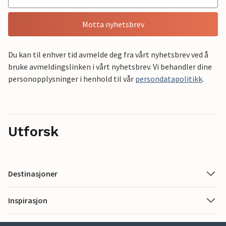
Motta nyhetsbrev
Du kan til enhver tid avmelde deg fra vårt nyhetsbrev ved å
bruke avmeldingslinken i vårt nyhetsbrev. Vi behandler dine
personopplysninger i henhold til vår
persondatapolitikk
.
Utforsk
Destinasjoner
Inspirasjon