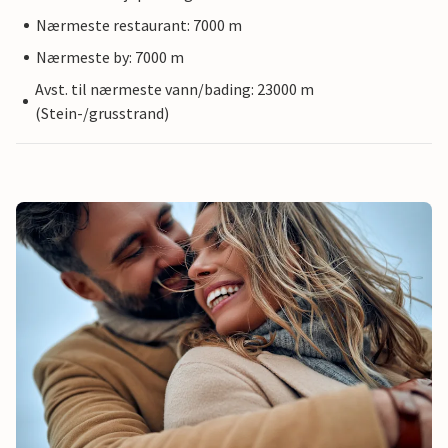
Nærmeste restaurant: 7000 m
Nærmeste by: 7000 m
Avst. til nærmeste vann/bading: 23000 m
(Stein-/grusstrand)