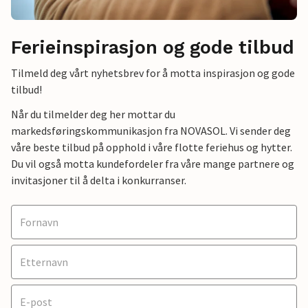
Ferieinspirasjon og gode tilbud
Tilmeld deg vårt nyhetsbrev for å motta inspirasjon og gode
tilbud!
Når du tilmelder deg her mottar du
markedsføringskommunikasjon fra NOVASOL. Vi sender deg
våre beste tilbud på opphold i våre flotte feriehus og hytter.
Du vil også motta kundefordeler fra våre mange partnere og
invitasjoner til å delta i konkurranser.