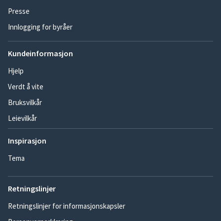
Presse
Innlogging for byråer
Kundeinformasjon
Hjelp
Verdt å vite
Bruksvilkår
Leievilkår
Inspirasjon
Tema
Retningslinjer
Retningslinjer for informasjonskapsler