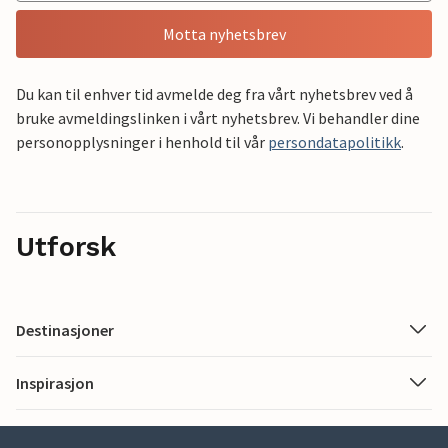
Motta nyhetsbrev
Du kan til enhver tid avmelde deg fra vårt nyhetsbrev ved å
bruke avmeldingslinken i vårt nyhetsbrev. Vi behandler dine
personopplysninger i henhold til vår
persondatapolitikk
.
Utforsk
Destinasjoner
Inspirasjon