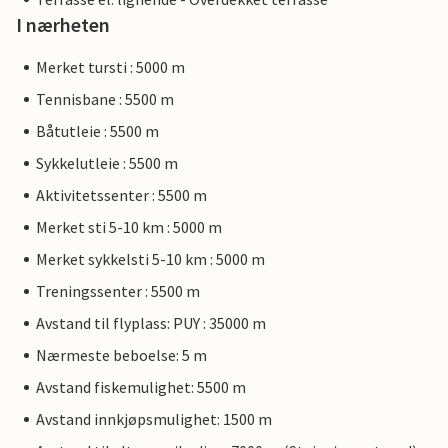
I nærheten
Merket tursti : 5000 m
Tennisbane : 5500 m
Båtutleie : 5500 m
Sykkelutleie : 5500 m
Aktivitetssenter : 5500 m
Merket sti 5-10 km : 5000 m
Merket sykkelsti 5-10 km : 5000 m
Treningssenter : 5500 m
Avstand til flyplass: PUY : 35000 m
Nærmeste beboelse: 5 m
Avstand fiskemulighet: 5500 m
Avstand innkjøpsmulighet: 1500 m