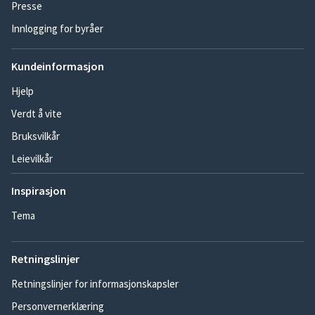
Presse
Innlogging for byråer
Kundeinformasjon
Hjelp
Verdt å vite
Bruksvilkår
Leievilkår
Inspirasjon
Tema
Retningslinjer
Retningslinjer for informasjonskapsler
Personvernerklæring