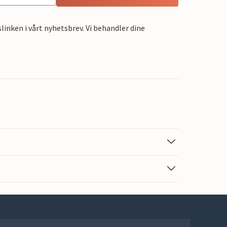
linken i vårt nyhetsbrev. Vi behandler dine