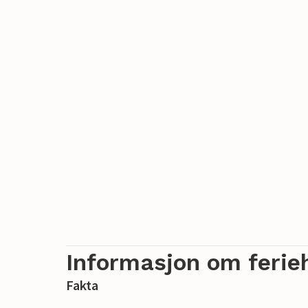
Informasjon om ferie
Fakta