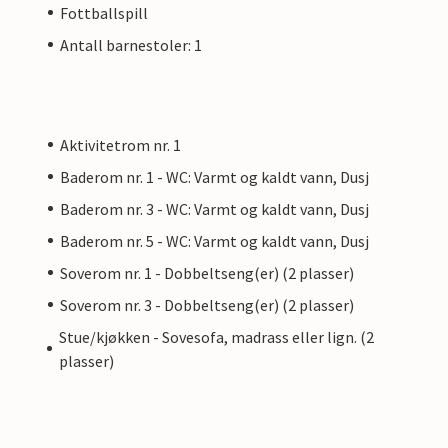
Fottballspill
Antall barnestoler: 1
Aktivitetrom nr. 1
Baderom nr. 1 - WC: Varmt og kaldt vann, Dusj
Baderom nr. 3 - WC: Varmt og kaldt vann, Dusj
Baderom nr. 5 - WC: Varmt og kaldt vann, Dusj
Soverom nr. 1 - Dobbeltseng(er) (2 plasser)
Soverom nr. 3 - Dobbeltseng(er) (2 plasser)
Stue/kjøkken - Sovesofa, madrass eller lign. (2
plasser)