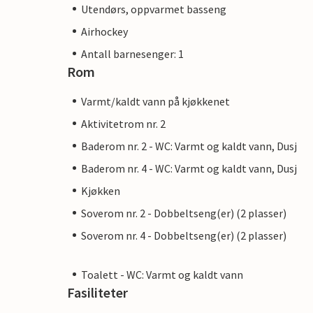
Utendørs, oppvarmet basseng
Airhockey
Antall barnesenger: 1
Rom
Varmt/kaldt vann på kjøkkenet
Aktivitetrom nr. 2
Baderom nr. 2 - WC: Varmt og kaldt vann, Dusj
Baderom nr. 4 - WC: Varmt og kaldt vann, Dusj
Kjøkken
Soverom nr. 2 - Dobbeltseng(er) (2 plasser)
Soverom nr. 4 - Dobbeltseng(er) (2 plasser)
Toalett - WC: Varmt og kaldt vann
Fasiliteter