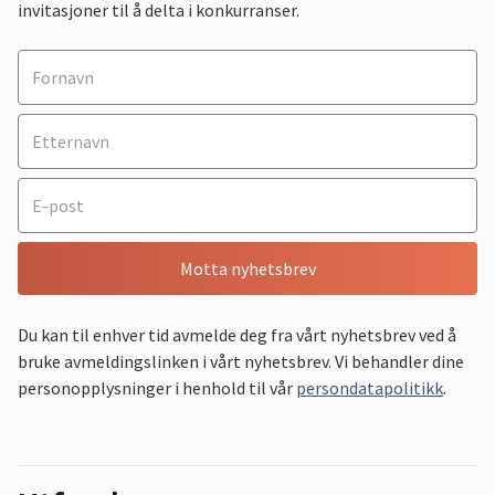
invitasjoner til å delta i konkurranser.
Motta nyhetsbrev
Du kan til enhver tid avmelde deg fra vårt nyhetsbrev ved å
bruke avmeldingslinken i vårt nyhetsbrev. Vi behandler dine
personopplysninger i henhold til vår
persondatapolitikk
.