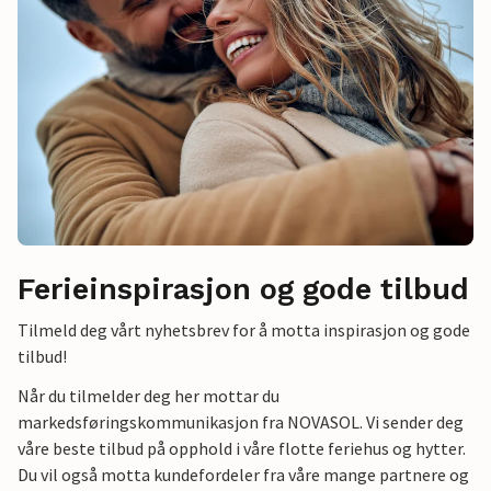
Ferieinspirasjon og gode tilbud
Tilmeld deg vårt nyhetsbrev for å motta inspirasjon og gode
tilbud!
Når du tilmelder deg her mottar du
markedsføringskommunikasjon fra NOVASOL. Vi sender deg
våre beste tilbud på opphold i våre flotte feriehus og hytter.
Du vil også motta kundefordeler fra våre mange partnere og