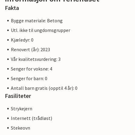
Fakta
Bygge materiale: Betong
Utl. ikke til ungdomsgrupper
Kjæledyr: 0
Renovert (år): 2023
Vår kvalitetsvurdering: 3
Senger for voksne: 4
Senger for barn: 0
Antall barn gratis (opptil 4 år): 0
Fasiliteter
Strykejern
Internett (trådløst)
Stekeovn