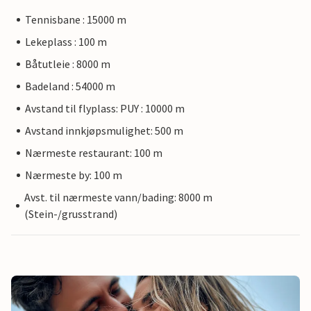
Tennisbane : 15000 m
Lekeplass : 100 m
Båtutleie : 8000 m
Badeland : 54000 m
Avstand til flyplass: PUY : 10000 m
Avstand innkjøpsmulighet: 500 m
Nærmeste restaurant: 100 m
Nærmeste by: 100 m
Avst. til nærmeste vann/bading: 8000 m
(Stein-/grusstrand)