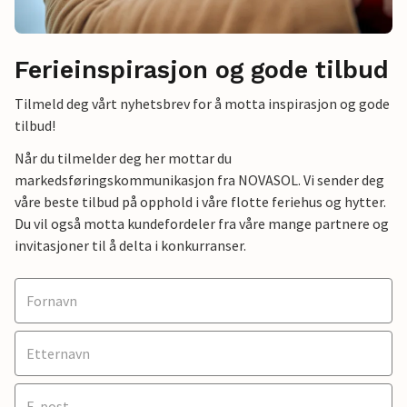
Ferieinspirasjon og gode tilbud
Tilmeld deg vårt nyhetsbrev for å motta inspirasjon og gode
tilbud!
Når du tilmelder deg her mottar du
markedsføringskommunikasjon fra NOVASOL. Vi sender deg
våre beste tilbud på opphold i våre flotte feriehus og hytter.
Du vil også motta kundefordeler fra våre mange partnere og
invitasjoner til å delta i konkurranser.