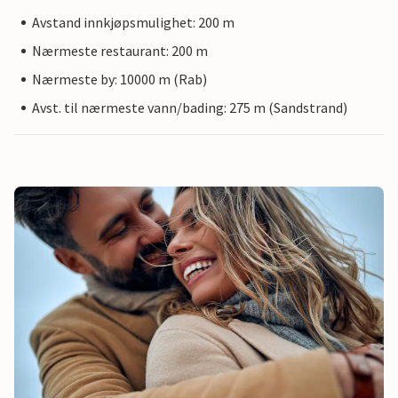
Avstand innkjøpsmulighet: 200 m
Nærmeste restaurant: 200 m
Nærmeste by: 10000 m (Rab)
Avst. til nærmeste vann/bading: 275 m (Sandstrand)