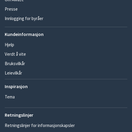
Presse
Innlogging for byråer
Kundeinformasjon
Hjelp
Verdt å vite
Bruksvilkår
Leievilkår
Inspirasjon
Tema
Retningslinjer
Retningslinjer for informasjonskapsler