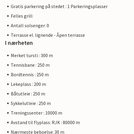
Gratis parkering på stedet : 1 Parkeringsplasser
Felles grill
Antall solsenger: 0
Terrasse el. lignende - Åpen terrasse
I nærheten
Merket tursti : 300 m
Tennisbane : 250 m
Bordtennis : 250 m
Lekeplass : 200 m
Båtutleie : 250 m
Sykkelutleie : 250 m
Treningssenter : 10000 m
Avstand til flyplass: RJK : 80000 m
Nærmeste beboelse: 30 m