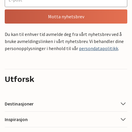
Motta nyhetsbrev
Du kan til enhver tid avmelde deg fra vårt nyhetsbrev ved å
bruke avmeldingslinken i vårt nyhetsbrev. Vi behandler dine
personopplysninger i henhold til vår
persondatapolitikk
.
Utforsk
Destinasjoner
Inspirasjon