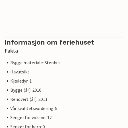
Informasjon om feriehuset
Fakta
Bygge materiale: Stenhus
Havutsikt
Kjæledyr: 1
Bygge (år): 2010
Renovert (år): 2011
Vår kvalitetsvurdering: 5
Senger for voksne: 12
Senger for barn: 0