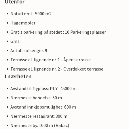
Utenfor
Naturtomt : 5000 m2
Hagemøbler
Gratis parkering på stedet : 10 Parkeringsplasser
Grill
Antall solsenger: 9
Terrasse el. lignende nr. 1 - Åpen terrasse
Terrasse el. lignende nr. 2 - Overdekket terrasse
I nærheten
Avstand til flyplass: PUY : 45000 m
Nærmeste beboelse: 50 m
Avstand innkjøpsmulighet: 600 m
Nærmeste restaurant: 300 m
Nærmeste by: 1000 m (Rabac)