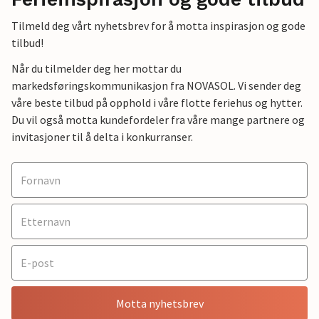
Tilmeld deg vårt nyhetsbrev for å motta inspirasjon og gode
tilbud!
Når du tilmelder deg her mottar du
markedsføringskommunikasjon fra NOVASOL. Vi sender deg
våre beste tilbud på opphold i våre flotte feriehus og hytter.
Du vil også motta kundefordeler fra våre mange partnere og
invitasjoner til å delta i konkurranser.
Motta nyhetsbrev