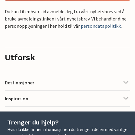
Du kan til enhver tid avmelde deg fra vårt nyhetsbrev ved å
bruke avmeldingslinken i vårt nyhetsbrev. Vi behandler dine
personopplysninger i henhold til vår
persondatapolitikk
.
Utforsk
Destinasjoner
Inspirasjon
Trenger du hjelp?
Hvis du ikke finner informasjonen du trenger i delen med vanlige