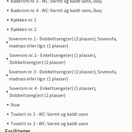
Baderom nr. 3 - WC: Varmt og kaldt vann, Dusj
Baderom nr. 4 - WC: Varmt og kaldt vann, Dusj
Kjøkken nr. 1
Kjøkken nr. 2
Soverom nr. 1 - Dobbeltseng(er) (2 plasser), Sovesofa,
madrass eller lign. (1 plasser)
Soverom nr. 2 - Enkeltsenge(er) (1 plasser),
Dobbeltseng(er) (2 plasser)
Soverom nr. 3 - Dobbeltseng(er) (2 plasser), Sovesofa,
madrass eller lign. (1 plasser)
Soverom nr. 4 - Enkeltsenge(er) (1 plasser),
Dobbeltseng(er) (2 plasser)
Stue
Toalett nr. 1 - WC: Varmt og kaldt vann
Toalett nr. 2 - WC: Varmt og kaldt vann
Fasiliteter