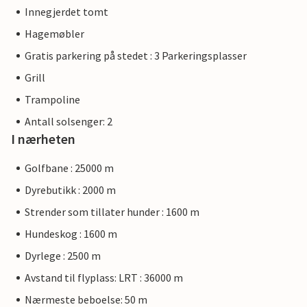
Innegjerdet tomt
Hagemøbler
Gratis parkering på stedet : 3 Parkeringsplasser
Grill
Trampoline
Antall solsenger: 2
I nærheten
Golfbane : 25000 m
Dyrebutikk : 2000 m
Strender som tillater hunder : 1600 m
Hundeskog : 1600 m
Dyrlege : 2500 m
Avstand til flyplass: LRT : 36000 m
Nærmeste beboelse: 50 m