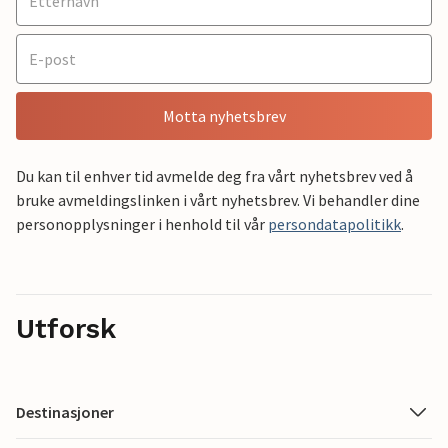
Motta nyhetsbrev
Du kan til enhver tid avmelde deg fra vårt nyhetsbrev ved å
bruke avmeldingslinken i vårt nyhetsbrev. Vi behandler dine
personopplysninger i henhold til vår
persondatapolitikk
.
Utforsk
Destinasjoner