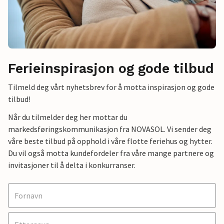
Ferieinspirasjon og gode tilbud
Tilmeld deg vårt nyhetsbrev for å motta inspirasjon og gode
tilbud!
Når du tilmelder deg her mottar du
markedsføringskommunikasjon fra NOVASOL. Vi sender deg
våre beste tilbud på opphold i våre flotte feriehus og hytter.
Du vil også motta kundefordeler fra våre mange partnere og
invitasjoner til å delta i konkurranser.