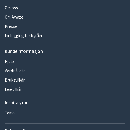
Om oss
Om Awaze
Presse
Innlogging for byråer
Kundeinformasjon
Hjelp
Verdt å vite
Bruksvilkår
Leievilkår
Inspirasjon
Tema