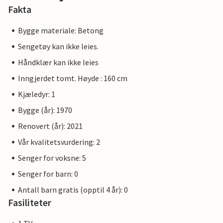
Fakta
Bygge materiale: Betong
Sengetøy kan ikke leies.
Håndklær kan ikke leies
Inngjerdet tomt. Høyde : 160 cm
Kjæledyr: 1
Bygge (år): 1970
Renovert (år): 2021
Vår kvalitetsvurdering: 2
Senger for voksne: 5
Senger for barn: 0
Antall barn gratis (opptil 4 år): 0
Fasiliteter