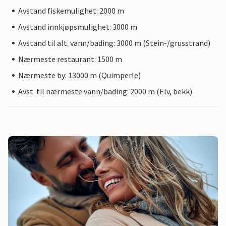
Avstand fiskemulighet: 2000 m
Avstand innkjøpsmulighet: 3000 m
Avstand til alt. vann/bading: 3000 m (Stein-/grusstrand)
Nærmeste restaurant: 1500 m
Nærmeste by: 13000 m (Quimperle)
Avst. til nærmeste vann/bading: 2000 m (Elv, bekk)