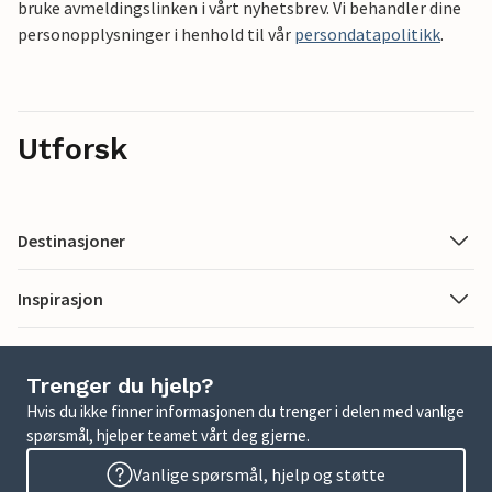
bruke avmeldingslinken i vårt nyhetsbrev. Vi behandler dine
personopplysninger i henhold til vår
persondatapolitikk
.
Utforsk
Destinasjoner
Inspirasjon
Trenger du hjelp?
Hvis du ikke finner informasjonen du trenger i delen med vanlige
spørsmål, hjelper teamet vårt deg gjerne.
Vanlige spørsmål, hjelp og støtte