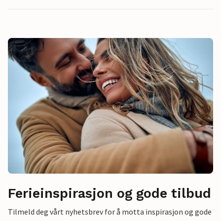
Ferieinspirasjon og gode tilbud
Tilmeld deg vårt nyhetsbrev for å motta inspirasjon og gode