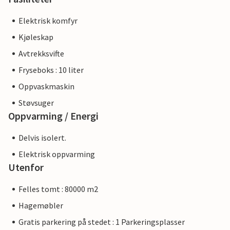
Elektrisk komfyr
Kjøleskap
Avtrekksvifte
Fryseboks : 10 liter
Oppvaskmaskin
Støvsuger
Oppvarming / Energi
Delvis isolert.
Elektrisk oppvarming
Utenfor
Felles tomt : 80000 m2
Hagemøbler
Gratis parkering på stedet : 1 Parkeringsplasser