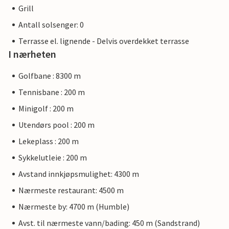
Grill
Antall solsenger: 0
Terrasse el. lignende - Delvis overdekket terrasse
I nærheten
Golfbane : 8300 m
Tennisbane : 200 m
Minigolf : 200 m
Utendørs pool : 200 m
Lekeplass : 200 m
Sykkelutleie : 200 m
Avstand innkjøpsmulighet: 4300 m
Nærmeste restaurant: 4500 m
Nærmeste by: 4700 m (Humble)
Avst. til nærmeste vann/bading: 450 m (Sandstrand)