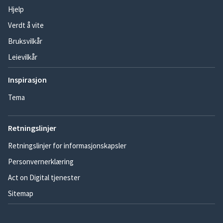
Hjelp
Verdt å vite
Bruksvilkår
Leievilkår
Inspirasjon
Tema
Retningslinjer
Retningslinjer for informasjonskapsler
Personvernerklæring
Act on Digital tjenester
Sitemap