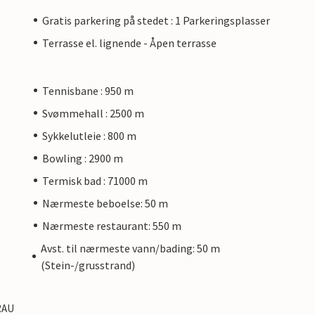
Gratis parkering på stedet : 1 Parkeringsplasser
Terrasse el. lignende - Åpen terrasse
Tennisbane : 950 m
Svømmehall : 2500 m
Sykkelutleie : 800 m
Bowling : 2900 m
Termisk bad : 71000 m
Nærmeste beboelse: 50 m
Nærmeste restaurant: 550 m
Avst. til nærmeste vann/bading: 50 m
(Stein-/grusstrand)
YRAU