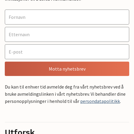
Motta nyhetsbrev
Du kan til enhver tid avmelde deg fra vårt nyhetsbrev ved å
bruke avmeldingslinken i vårt nyhetsbrev. Vi behandler dine
personopplysninger i henhold til vår
persondatapolitikk
.
Utforsk