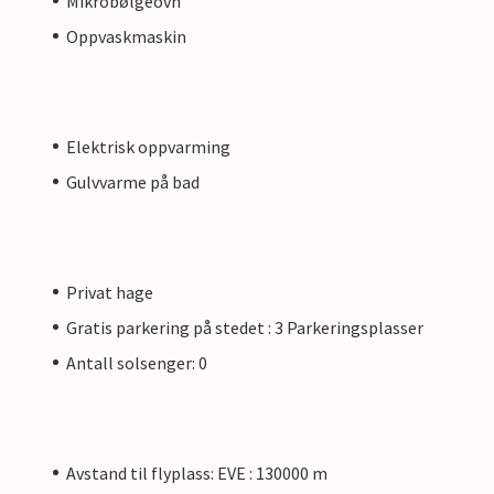
Mikrobølgeovn
Oppvaskmaskin
Elektrisk oppvarming
Gulvvarme på bad
Privat hage
Gratis parkering på stedet : 3 Parkeringsplasser
Antall solsenger: 0
Avstand til flyplass: EVE : 130000 m