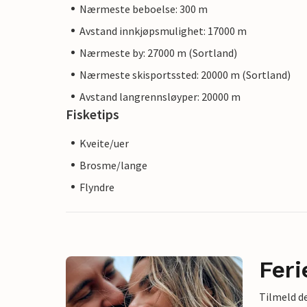
Nærmeste beboelse: 300 m
Avstand innkjøpsmulighet: 17000 m
Nærmeste by: 27000 m (Sortland)
Nærmeste skisportssted: 20000 m (Sortland)
Avstand langrennsløyper: 20000 m
Fisketips
Kveite/uer
Brosme/lange
Flyndre
Feri
Tilmeld de