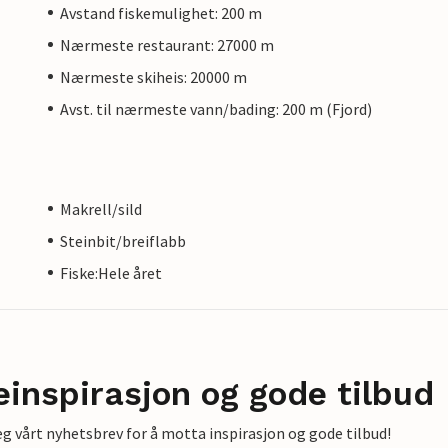
Avstand fiskemulighet: 200 m
Nærmeste restaurant: 27000 m
Nærmeste skiheis: 20000 m
Avst. til nærmeste vann/bading: 200 m (Fjord)
Makrell/sild
Steinbit/breiflabb
Fiske:Hele året
einspirasjon og gode tilbud
g vårt nyhetsbrev for å motta inspirasjon og gode tilbud!