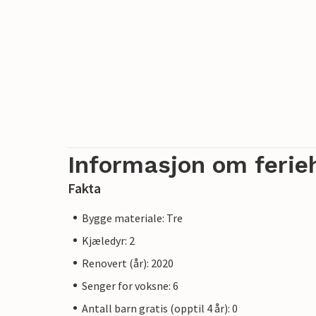
Informasjon om ferie
Fakta
Bygge materiale: Tre
Kjæledyr: 2
Renovert (år): 2020
Senger for voksne: 6
Antall barn gratis (opptil 4 år): 0