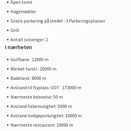
Åpen tomt
Hagemøbler
Gratis parkering på stedet : 3 Parkeringsplasser
Grill
Antall solsenger: 2
I nærheten
Golfbane : 12000 m
Merket tursti : 20000 m
Badeland : 8000 m
Avstand til flyplass: GOT : 173000 m
Nærmeste beboelse: 50 m
Avstand fiskemulighet: 5000 m
Avstand innkjøpsmulighet: 10000 m
Nærmeste restaurant: 10000 m