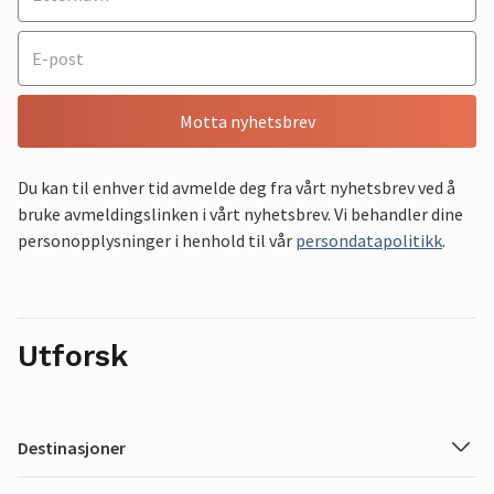
Motta nyhetsbrev
Du kan til enhver tid avmelde deg fra vårt nyhetsbrev ved å
bruke avmeldingslinken i vårt nyhetsbrev. Vi behandler dine
personopplysninger i henhold til vår
persondatapolitikk
.
Utforsk
Destinasjoner