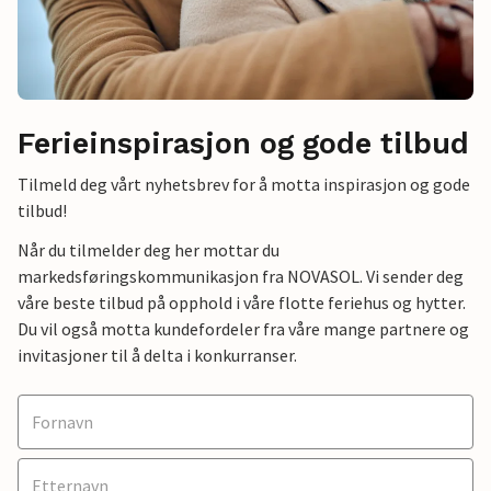
Ferieinspirasjon og gode tilbud
Tilmeld deg vårt nyhetsbrev for å motta inspirasjon og gode
tilbud!
Når du tilmelder deg her mottar du
markedsføringskommunikasjon fra NOVASOL. Vi sender deg
våre beste tilbud på opphold i våre flotte feriehus og hytter.
Du vil også motta kundefordeler fra våre mange partnere og
invitasjoner til å delta i konkurranser.