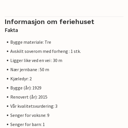
Informasjon om feriehuset
Fakta
Bygge materiale: Tre
Avskilt soverom med forheng : 1 stk.
Ligger like ved en vei : 30 m
Nær jernbane : 50 m
Kjæledyr: 2
Bygge (år): 1929
Renovert (år): 2015
Vår kvalitetsvurdering: 3
Senger for voksne: 9
Senger for barn: 1