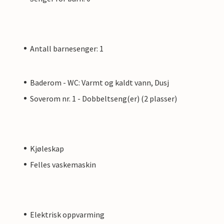
Antall barnesenger: 1
Baderom - WC: Varmt og kaldt vann, Dusj
Soverom nr. 1 - Dobbeltseng(er) (2 plasser)
Kjøleskap
Felles vaskemaskin
Elektrisk oppvarming