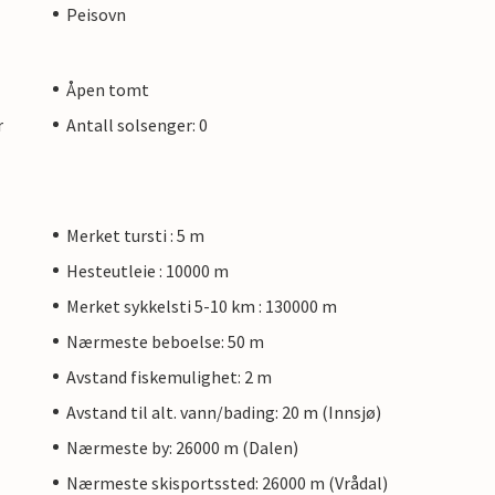
Peisovn
Åpen tomt
r
Antall solsenger: 0
Merket tursti : 5 m
Hesteutleie : 10000 m
Merket sykkelsti 5-10 km : 130000 m
Nærmeste beboelse: 50 m
Avstand fiskemulighet: 2 m
Avstand til alt. vann/bading: 20 m (Innsjø)
Nærmeste by: 26000 m (Dalen)
Nærmeste skisportssted: 26000 m (Vrådal)