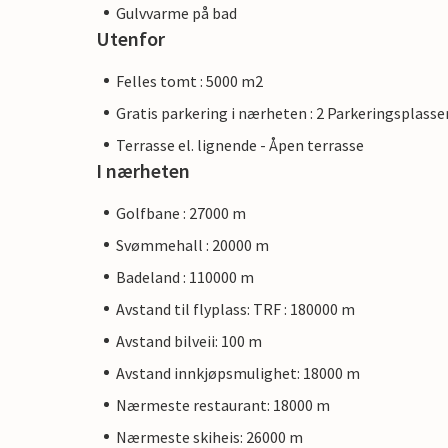
Gulvvarme på bad
Utenfor
Felles tomt : 5000 m2
Gratis parkering i nærheten : 2 Parkeringsplasse
Terrasse el. lignende - Åpen terrasse
I nærheten
Golfbane : 27000 m
Svømmehall : 20000 m
Badeland : 110000 m
Avstand til flyplass: TRF : 180000 m
Avstand bilveii: 100 m
Avstand innkjøpsmulighet: 18000 m
Nærmeste restaurant: 18000 m
Nærmeste skiheis: 26000 m