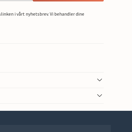
linken i vårt nyhetsbrev. Vi behandler dine