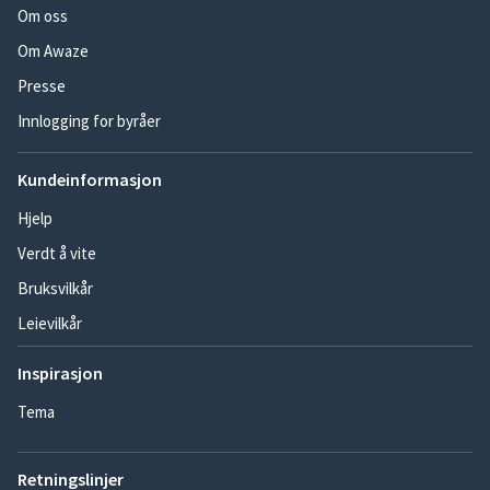
Om oss
Om Awaze
Presse
Innlogging for byråer
Kundeinformasjon
Hjelp
Verdt å vite
Bruksvilkår
Leievilkår
Inspirasjon
Tema
Retningslinjer