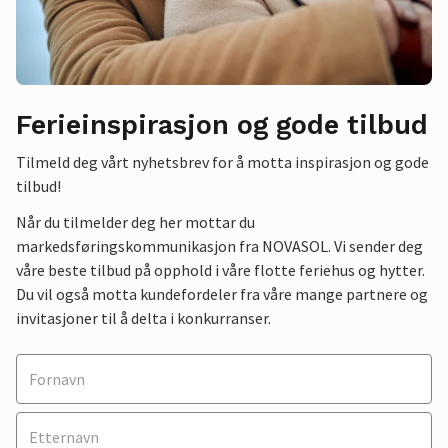
Ferieinspirasjon og gode tilbud
Tilmeld deg vårt nyhetsbrev for å motta inspirasjon og gode
tilbud!
Når du tilmelder deg her mottar du
markedsføringskommunikasjon fra NOVASOL. Vi sender deg
våre beste tilbud på opphold i våre flotte feriehus og hytter.
Du vil også motta kundefordeler fra våre mange partnere og
invitasjoner til å delta i konkurranser.