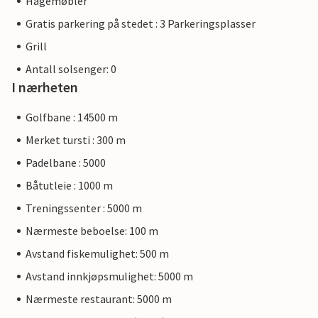
Hagemøbler
Gratis parkering på stedet : 3 Parkeringsplasser
Grill
Antall solsenger: 0
I nærheten
Golfbane : 14500 m
Merket tursti : 300 m
Padelbane : 5000
Båtutleie : 1000 m
Treningssenter : 5000 m
Nærmeste beboelse: 100 m
Avstand fiskemulighet: 500 m
Avstand innkjøpsmulighet: 5000 m
Nærmeste restaurant: 5000 m