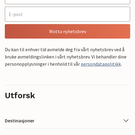
Motta nyhetsbrev
Du kan til enhver tid avmelde deg fra vårt nyhetsbrev ved å
bruke avmeldingslinken i vårt nyhetsbrev. Vi behandler dine
personopplysninger i henhold til vår
persondatapolitikk
.
Utforsk
Destinasjoner