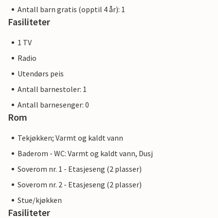
Antall barn gratis (opptil 4 år): 1
Fasiliteter
1 TV
Radio
Utendørs peis
Antall barnestoler: 1
Antall barnesenger: 0
Rom
Tekjøkken; Varmt og kaldt vann
Baderom - WC: Varmt og kaldt vann, Dusj
Soverom nr. 1 - Etasjeseng (2 plasser)
Soverom nr. 2 - Etasjeseng (2 plasser)
Stue/kjøkken
Fasiliteter