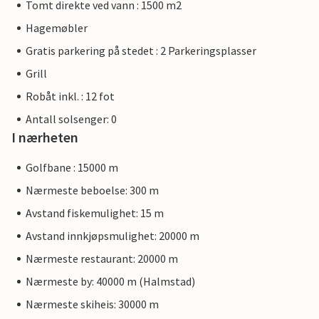
Tomt direkte ved vann : 1500 m2
Hagemøbler
Gratis parkering på stedet : 2 Parkeringsplasser
Grill
Robåt inkl. : 12 fot
Antall solsenger: 0
I nærheten
Golfbane : 15000 m
Nærmeste beboelse: 300 m
Avstand fiskemulighet: 15 m
Avstand innkjøpsmulighet: 20000 m
Nærmeste restaurant: 20000 m
Nærmeste by: 40000 m (Halmstad)
Nærmeste skiheis: 30000 m