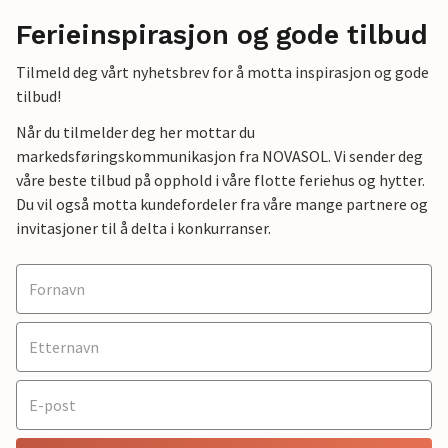
Ferieinspirasjon og gode tilbud
Tilmeld deg vårt nyhetsbrev for å motta inspirasjon og gode
tilbud!
Når du tilmelder deg her mottar du
markedsføringskommunikasjon fra NOVASOL. Vi sender deg
våre beste tilbud på opphold i våre flotte feriehus og hytter.
Du vil også motta kundefordeler fra våre mange partnere og
invitasjoner til å delta i konkurranser.