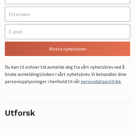
Motta nyhetsbrev
Du kan til enhver tid avmelde deg fra vårt nyhetsbrev ved å
bruke avmeldingslinken i vårt nyhetsbrev. Vi behandler dine
personopplysninger i henhold til vår
persondatapolitikk
.
Utforsk