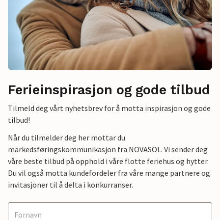
Ferieinspirasjon og gode tilbud
Tilmeld deg vårt nyhetsbrev for å motta inspirasjon og gode
tilbud!
Når du tilmelder deg her mottar du
markedsføringskommunikasjon fra NOVASOL. Vi sender deg
våre beste tilbud på opphold i våre flotte feriehus og hytter.
Du vil også motta kundefordeler fra våre mange partnere og
invitasjoner til å delta i konkurranser.