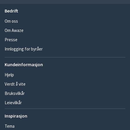
Bedrift
Om oss
Om Awaze
Presse
Innlogging for byråer
Kundeinformasjon
Hjelp
Verdt å vite
Bruksvilkår
Leievilkår
Inspirasjon
Tema