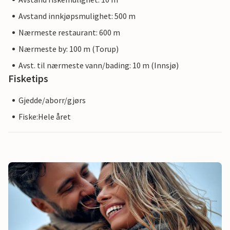
Avstand innkjøpsmulighet: 500 m
Nærmeste restaurant: 600 m
Nærmeste by: 100 m (Torup)
Avst. til nærmeste vann/bading: 10 m (Innsjø)
Fisketips
Gjedde/aborr/gjørs
Fiske:Hele året