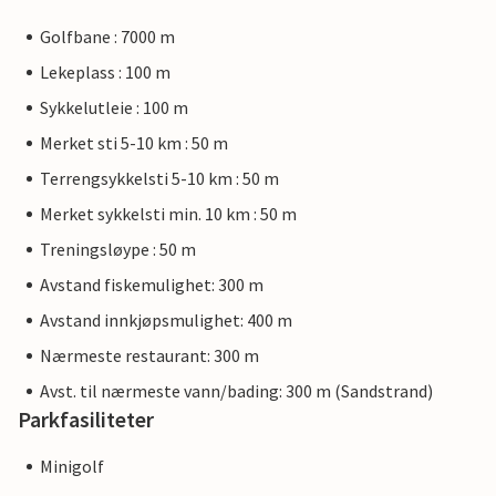
Golfbane : 7000 m
Lekeplass : 100 m
Sykkelutleie : 100 m
Merket sti 5-10 km : 50 m
Terrengsykkelsti 5-10 km : 50 m
Merket sykkelsti min. 10 km : 50 m
Treningsløype : 50 m
Avstand fiskemulighet: 300 m
Avstand innkjøpsmulighet: 400 m
Nærmeste restaurant: 300 m
Avst. til nærmeste vann/bading: 300 m (Sandstrand)
Parkfasiliteter
Minigolf