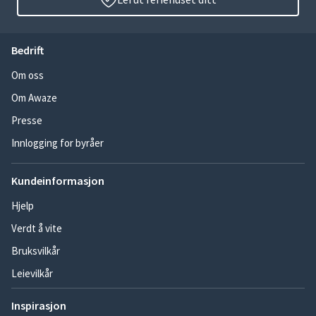
Bedrift
Om oss
Om Awaze
Presse
Innlogging for byråer
Kundeinformasjon
Hjelp
Verdt å vite
Bruksvilkår
Leievilkår
Inspirasjon