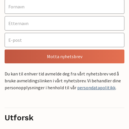
Motta nyhetsbrev
Du kan til enhver tid avmelde deg fra vårt nyhetsbrev ved å
bruke avmeldingslinken i vårt nyhetsbrev. Vi behandler dine
personopplysninger i henhold til vår
persondatapolitikk
.
Utforsk