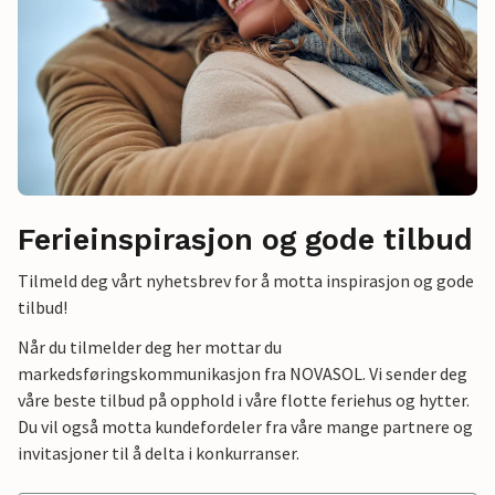
Ferieinspirasjon og gode tilbud
Tilmeld deg vårt nyhetsbrev for å motta inspirasjon og gode
tilbud!
Når du tilmelder deg her mottar du
markedsføringskommunikasjon fra NOVASOL. Vi sender deg
våre beste tilbud på opphold i våre flotte feriehus og hytter.
Du vil også motta kundefordeler fra våre mange partnere og
invitasjoner til å delta i konkurranser.