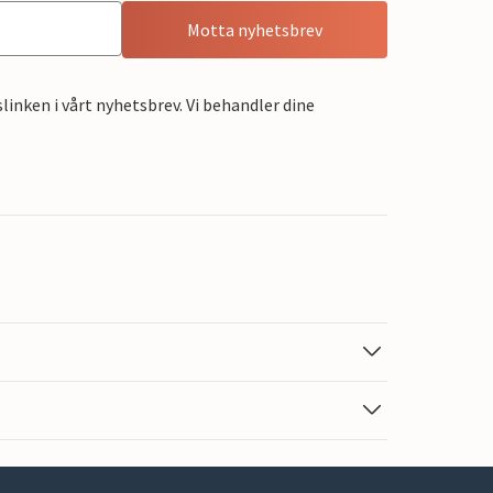
Motta nyhetsbrev
linken i vårt nyhetsbrev. Vi behandler dine