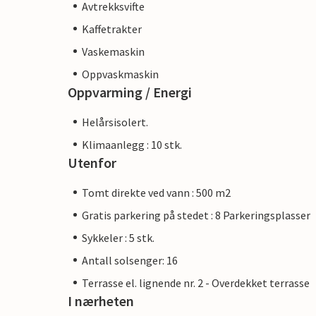
Avtrekksvifte
Kaffetrakter
Vaskemaskin
Oppvaskmaskin
Oppvarming / Energi
Helårsisolert.
Klimaanlegg : 10 stk.
Utenfor
Tomt direkte ved vann : 500 m2
Gratis parkering på stedet : 8 Parkeringsplasser
Sykkeler : 5 stk.
Antall solsenger: 16
Terrasse el. lignende nr. 2 - Overdekket terrasse
I nærheten