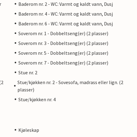
r
Baderom nr. 2 - WC: Varmt og kaldt vann, Dusj
Baderom nr. 4 - WC: Varmt og kaldt vann, Dusj
Baderom nr. 6 - WC: Varmt og kaldt vann, Dusj
Soverom nr. 1 - Dobbeltseng(er) (2 plasser)
Soverom nr. 3 - Dobbeltseng(er) (2 plasser)
Soverom nr. 5 - Dobbeltseng(er) (2 plasser)
Soverom nr. 7 - Dobbeltseng(er) (2 plasser)
Stue nr. 2
(2
Stue/kjøkken nr. 2 - Sovesofa, madrass eller lign. (2
plasser)
Stue/kjøkken nr. 4
Kjøleskap