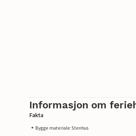
Informasjon om ferie
Fakta
Bygge materiale: Stenhus