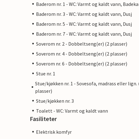
Baderom nr. 1 - WC: Varmt og kaldt vann, Badeka
Baderom nr. 3 - WC: Varmt og kaldt vann, Dusj
Baderom nr. 5 - WC: Varmt og kaldt vann, Dusj
Baderom nr. 7 - WC: Varmt og kaldt vann, Dusj
Soverom nr. 2 - Dobbeltseng(er) (2 plasser)
Soverom nr. 4 - Dobbeltseng(er) (2 plasser)
Soverom nr. 6 - Dobbeltseng(er) (2 plasser)
Stue nr. 1
Stue/kjøkken nr. 1 - Sovesofa, madrass eller lign. 
plasser)
Stue/kjøkken nr. 3
Toalett - WC: Varmt og kaldt vann
Fasiliteter
Elektrisk komfyr