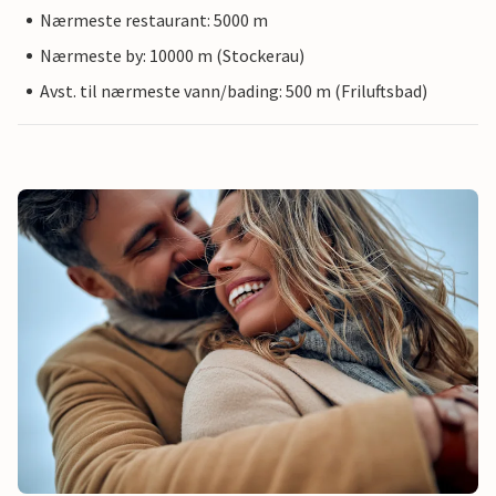
Nærmeste restaurant: 5000 m
Nærmeste by: 10000 m (Stockerau)
Avst. til nærmeste vann/bading: 500 m (Friluftsbad)