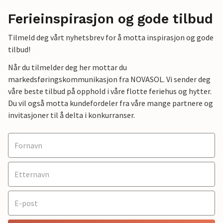
Ferieinspirasjon og gode tilbud
Tilmeld deg vårt nyhetsbrev for å motta inspirasjon og gode
tilbud!
Når du tilmelder deg her mottar du
markedsføringskommunikasjon fra NOVASOL. Vi sender deg
våre beste tilbud på opphold i våre flotte feriehus og hytter.
Du vil også motta kundefordeler fra våre mange partnere og
invitasjoner til å delta i konkurranser.