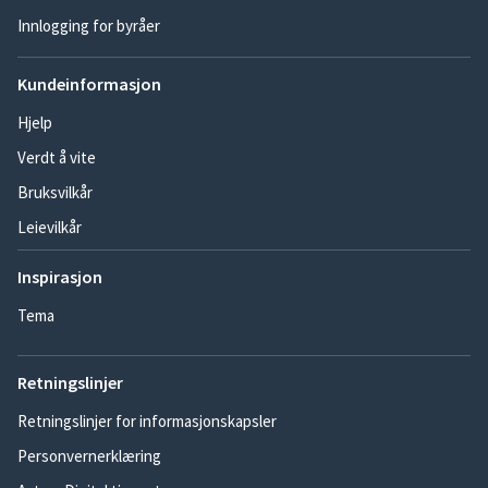
Innlogging for byråer
Kundeinformasjon
Hjelp
Verdt å vite
Bruksvilkår
Leievilkår
Inspirasjon
Tema
Retningslinjer
Retningslinjer for informasjonskapsler
Personvernerklæring