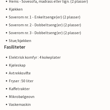
Hems - Sovesofa, madrass eller lign. (2 plasser)
Kjøkken
Soverom nr. 1 - Enkeltsenge(er) (2 plasser)
Soverom nr. 2 - Dobbeltseng(er) (2 plasser)
Soverom nr. 3 - Dobbeltseng(er) (2 plasser)
Stue/kjøkken
Fasiliteter
Elektrisk komfyr : 4 kokeplater
Kjøleskap
Avtrekksvifte
Fryser : 50 liter
Kaffetrakter
Mikrobølgeovn
Vaskemaskin