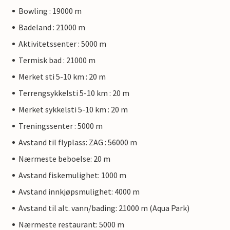
Bowling : 19000 m
Badeland : 21000 m
Aktivitetssenter : 5000 m
Termisk bad : 21000 m
Merket sti 5-10 km : 20 m
Terrengsykkelsti 5-10 km : 20 m
Merket sykkelsti 5-10 km : 20 m
Treningssenter : 5000 m
Avstand til flyplass: ZAG : 56000 m
Nærmeste beboelse: 20 m
Avstand fiskemulighet: 1000 m
Avstand innkjøpsmulighet: 4000 m
Avstand til alt. vann/bading: 21000 m (Aqua Park)
Nærmeste restaurant: 5000 m