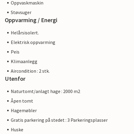
Oppvaskmaskin
Støvsuger
Oppvarming / Energi
Helårsisolert.
Elektrisk oppvarming
Peis
Klimaanlegg
Aircondition : 2 stk.
Utenfor
Naturtomt/anlagt hage : 2000 m2
Åpen tomt
Hagemøbler
Gratis parkering på stedet : 3 Parkeringsplasser
Huske