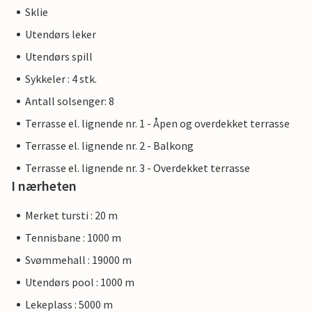
Sklie
Utendørs leker
Utendørs spill
Sykkeler : 4 stk.
Antall solsenger: 8
Terrasse el. lignende nr. 1 - Åpen og overdekket terrasse
Terrasse el. lignende nr. 2 - Balkong
Terrasse el. lignende nr. 3 - Overdekket terrasse
I nærheten
Merket tursti : 20 m
Tennisbane : 1000 m
Svømmehall : 19000 m
Utendørs pool : 1000 m
Lekeplass : 5000 m