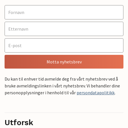
Motta nyhetsbrev
Du kan til enhver tid avmelde deg fra vårt nyhetsbrev ved å
bruke avmeldingslinken i vårt nyhetsbrev. Vi behandler dine
personopplysninger i henhold til vår
persondatapolitikk
.
Utforsk