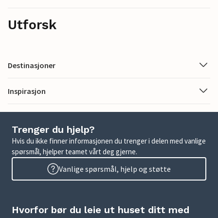
Utforsk
Destinasjoner
Inspirasjon
Trenger du hjelp?
Hvis du ikke finner informasjonen du trenger i delen med vanlige
spørsmål, hjelper teamet vårt deg gjerne.
Vanlige spørsmål, hjelp og støtte
Hvorfor bør du leie ut huset ditt med