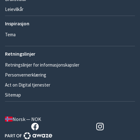
Leievilkår
Inspirasjon
Tema
Retningslinjer
Retningslinjer for informasjonskapsler
Personvernerklæring
Act on Digital tjenester
Sitemap
Norsk — NOK