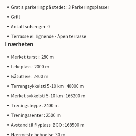
Gratis parkering på stedet : 3 Parkeringsplasser
Grill
Antall solsenger: 0
Terrasse el. lignende - Åpen terrasse
I nærheten
Merket tursti : 280 m
Lekeplass : 2000 m
Båtutleie : 2400 m
Terrengsykkelsti 5-10 km : 40000 m
Merket sykkelsti 5-10 km : 166200 m
Treningsløype : 2400 m
Treningssenter : 2500 m
Avstand til flyplass: BGO : 168500 m
Nærmeste beboelse: 30 m