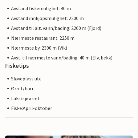
Avstand fiskemulighet: 40 m
Avstand innkjøpsmulighet: 2200 m
Avstand til alt. vann/bading: 2200 m (Fjord)
Nærmeste restaurant: 2250 m
Nærmeste by: 2300 m (Vik)
Avst. til nærmeste vann/bading: 40 m (Elv, bekk)
Fisketips
Sløyeplass ute
Ørret/harr
Laks/sjøørret
Fiske:April-oktober