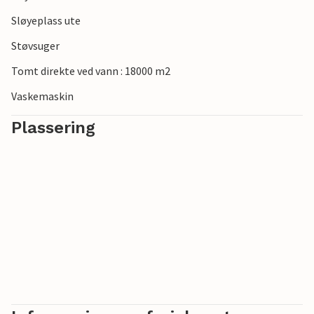
Sløyeplass ute
Støvsuger
Tomt direkte ved vann : 18000 m2
Vaskemaskin
Plassering