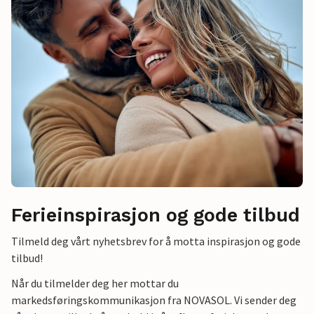
Ferieinspirasjon og gode tilbud
Tilmeld deg vårt nyhetsbrev for å motta inspirasjon og gode
tilbud!
Når du tilmelder deg her mottar du
markedsføringskommunikasjon fra NOVASOL. Vi sender deg