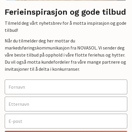
Ferieinspirasjon og gode tilbud
Tilmeld deg vårt nyhetsbrev for å motta inspirasjon og gode
tilbud!
Når du tilmelder deg her mottar du
markedsføringskommunikasjon fra NOVASOL. Vi sender deg
våre beste tilbud på opphold i våre flotte feriehus og hytter.
Du vil også motta kundefordeler fra våre mange partnere og
invitasjoner til å delta i konkurranser.