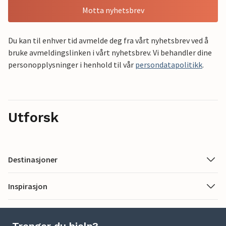
Motta nyhetsbrev
Du kan til enhver tid avmelde deg fra vårt nyhetsbrev ved å
bruke avmeldingslinken i vårt nyhetsbrev. Vi behandler dine
personopplysninger i henhold til vår
persondatapolitikk
.
Utforsk
Destinasjoner
Inspirasjon