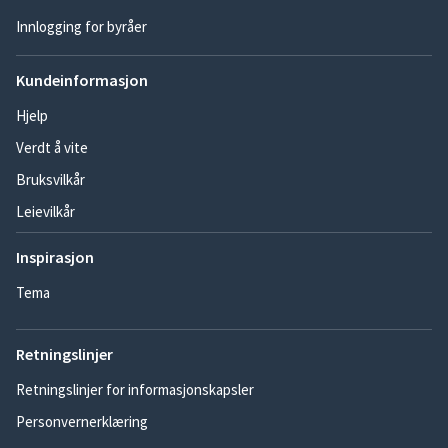
Innlogging for byråer
Kundeinformasjon
Hjelp
Verdt å vite
Bruksvilkår
Leievilkår
Inspirasjon
Tema
Retningslinjer
Retningslinjer for informasjonskapsler
Personvernerklæring