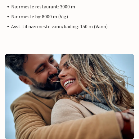
Nærmeste restaurant: 3000 m
Nærmeste by: 8000 m (Vig)
Avst. til nærmeste vann/bading: 150 m (Vann)