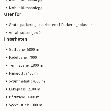
Mobilt klimaanlegg
Utenfor
Gratis parkering i nærheten : 1 Parkeringsplasser
Antall solsenger: 0
I nærheten
Golfbane : 5800 m
Padelbane : 7000
Tennisbane : 1800 m
Minigolf : 7400 m
Svømmehall : 4500 m
Lekeplass : 2100 m
Båtutleie : 1200 m
Sykkelutleie : 300 m