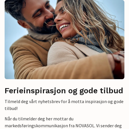
Ferieinspirasjon og gode tilbud
Tilmeld deg vårt nyhetsbrev for å motta inspirasjon og gode
tilbud!
Når du tilmelder deg her mottar du
markedsføringskommunikasjon fra NOVASOL. Vi sender deg