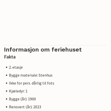
Informasjon om feriehuset
Fakta
2. etasje
Bygge materiale: Stenhus
Ikke for pers. dårlig til fots
Kjæledyr: 1
Bygge (år): 1900
Renovert (år): 2023