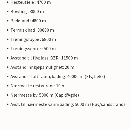
Hesteutleie : 4700 m
Bowling : 3000 m
Badeland : 4800 m
Termisk bad : 30800 m
Treningsløype : 6800 m
Treningssenter : 500 m
Avstand til flyplass: BZR : 11500 m
Avstand innkjøpsmulighet: 20 m
Avstand til alt. vann/bading: 40000 m (Elv, bekk)
Nærmeste restaurant: 10 m
Nærmeste by: 5000 m (Cap d'Agde)
Avst. til nærmeste vann/bading: 5000 m (Hav/sandstrand)