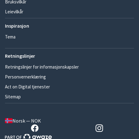
Bruksvilkår
Leievilkår
Inspirasjon
Tema
Retningslinjer
Retningslinjer for informasjonskapsler
Personvernerklæring
Act on Digital tjenester
Sitemap
Norsk — NOK