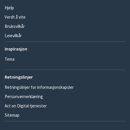
Hjelp
Verdt å vite
Bruksvilkår
Leievilkår
Inspirasjon
Tema
Retningslinjer
Retningslinjer for informasjonskapsler
Personvernerklæring
Act on Digital tjenester
Sitemap