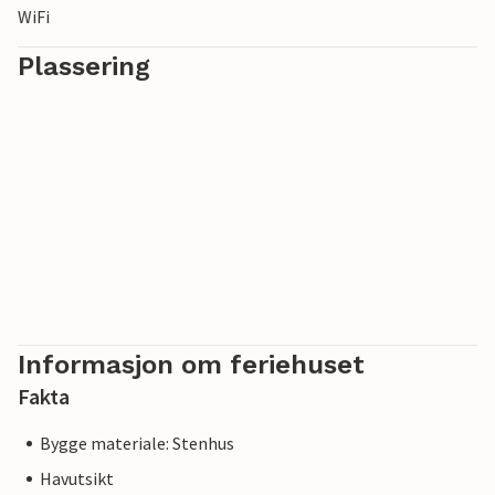
WiFi
Plassering
Informasjon om feriehuset
Fakta
Bygge materiale: Stenhus
Havutsikt