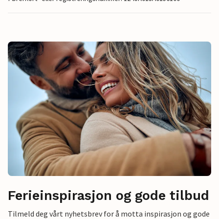
Ferieinspirasjon og gode tilbud
Tilmeld deg vårt nyhetsbrev for å motta inspirasjon og gode