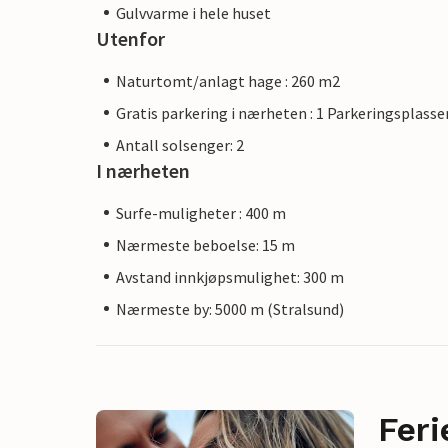
Gulvvarme i hele huset
Utenfor
Naturtomt/anlagt hage : 260 m2
Gratis parkering i nærheten : 1 Parkeringsplasse
Antall solsenger: 2
I nærheten
Surfe-muligheter : 400 m
Nærmeste beboelse: 15 m
Avstand innkjøpsmulighet: 300 m
Nærmeste by: 5000 m (Stralsund)
Feri