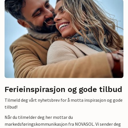
Ferieinspirasjon og gode tilbud
Tilmeld deg vårt nyhetsbrev for å motta inspirasjon og gode
tilbud!
Når du tilmelder deg her mottar du
markedsføringskommunikasjon fra NOVASOL. Vi sender deg