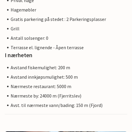
Privat hage
Hagemøbler
Gratis parkering på stedet : 2 Parkeringsplasser
Grill
Antall solsenger: 0
Terrasse el. lignende - Åpen terrasse
I nærheten
Avstand fiskemulighet: 200 m
Avstand innkjøpsmulighet: 500 m
Nærmeste restaurant: 5000 m
Nærmeste by: 24000 m (Fjerritslev)
Avst. til nærmeste vann/bading: 150 m (Fjord)