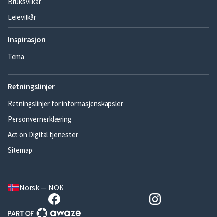
Bruksvilkår
Leievilkår
Inspirasjon
Tema
Retningslinjer
Retningslinjer for informasjonskapsler
Personvernerklæring
Act on Digital tjenester
Sitemap
Norsk — NOK