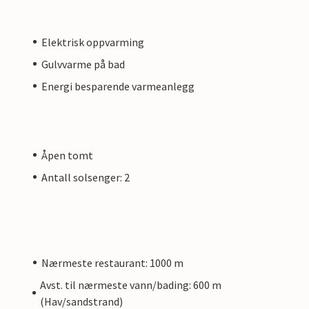
Elektrisk oppvarming
Gulvvarme på bad
Energi besparende varmeanlegg
Åpen tomt
Antall solsenger: 2
Nærmeste restaurant: 1000 m
Avst. til nærmeste vann/bading: 600 m
(Hav/sandstrand)