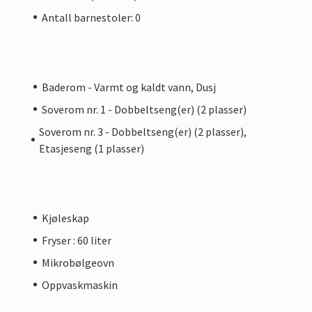
Antall barnestoler: 0
Baderom - Varmt og kaldt vann, Dusj
Soverom nr. 1 - Dobbeltseng(er) (2 plasser)
Soverom nr. 3 - Dobbeltseng(er) (2 plasser),
Etasjeseng (1 plasser)
Kjøleskap
Fryser : 60 liter
Mikrobølgeovn
Oppvaskmaskin