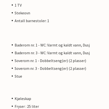
1 TV
Stekeovn
Antall barnestoler: 1
Baderom nr. 1 - WC: Varmt og kaldt vann, Dusj
Baderom nr. 3 - WC: Varmt og kaldt vann, Dusj
Soverom nr. 1 - Dobbeltseng(er) (2 plasser)
Soverom nr. 3 - Dobbeltseng(er) (2 plasser)
Stue
Kjøleskap
Fryser : 25 liter