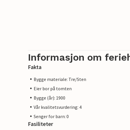
Informasjon om ferie
Fakta
Bygge materiale: Tre/Sten
Eier bor på tomten
Bygge (år): 1900
Vår kvalitetsvurdering: 4
Senger for barn: 0
Fasiliteter