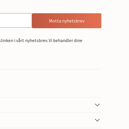
Motta nyhetsbrev
linken i vårt nyhetsbrev. Vi behandler dine