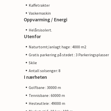
Kaffetrakter
Vaskemaskin
Oppvarming / Energi
Helårsisolert.
Utenfor
Naturtomt/anlagt hage : 4000 m2
Gratis parkering på stedet : 3 Parkeringsplasser
Sklie
Antall solsenger: 8
I nærheten
Golfbane : 30000 m
Tennisbane : 60000 m
Hesteutleie : 49000 m