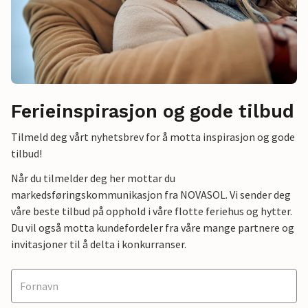
Ferieinspirasjon og gode tilbud
Tilmeld deg vårt nyhetsbrev for å motta inspirasjon og gode
tilbud!
Når du tilmelder deg her mottar du
markedsføringskommunikasjon fra NOVASOL. Vi sender deg
våre beste tilbud på opphold i våre flotte feriehus og hytter.
Du vil også motta kundefordeler fra våre mange partnere og
invitasjoner til å delta i konkurranser.