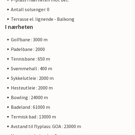
Antall solsenger: 0
Terrasse el. lignende - Balkong
I nærheten
Golfbane : 3000 m
Padelbane : 2000
Tennisbane : 650 m
Svømmehall : 400 m
Sykkelutleie : 2000 m
Hesteutleie : 2000 m
Bowling : 24000 m
Badeland : 61000 m
Termisk bad : 13000 m
Avstand til flyplass: GOA : 23000 m