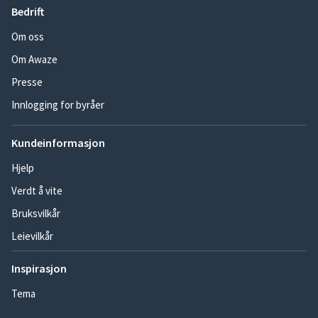
Bedrift
Om oss
Om Awaze
Presse
Innlogging for byråer
Kundeinformasjon
Hjelp
Verdt å vite
Bruksvilkår
Leievilkår
Inspirasjon
Tema