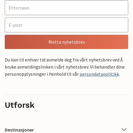
Motta nyhetsbrev
Du kan til enhver tid avmelde deg fra vårt nyhetsbrev ved å
bruke avmeldingslinken i vårt nyhetsbrev. Vi behandler dine
personopplysninger i henhold til vår
persondatapolitikk
.
Utforsk
Destinasjoner