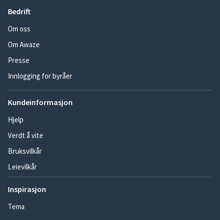
Bedrift
Om oss
Om Awaze
Presse
Innlogging for byråer
Kundeinformasjon
Hjelp
Verdt å vite
Bruksvilkår
Leievilkår
Inspirasjon
Tema