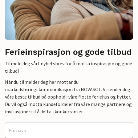
Ferieinspirasjon og gode tilbud
Tilmeld deg vårt nyhetsbrev for å motta inspirasjon og gode
tilbud!
Når du tilmelder deg her mottar du
markedsføringskommunikasjon fra NOVASOL. Vi sender deg
våre beste tilbud på opphold i våre flotte feriehus og hytter.
Du vil også motta kundefordeler fra våre mange partnere og
invitasjoner til å delta i konkurranser.