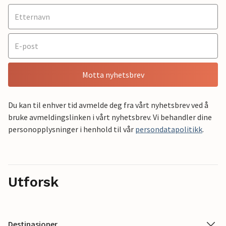
Motta nyhetsbrev
Du kan til enhver tid avmelde deg fra vårt nyhetsbrev ved å
bruke avmeldingslinken i vårt nyhetsbrev. Vi behandler dine
personopplysninger i henhold til vår
persondatapolitikk
.
Utforsk
Destinasjoner