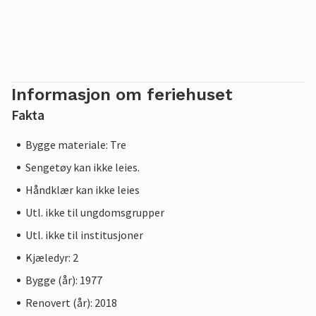
Informasjon om feriehuset
Fakta
Bygge materiale: Tre
Sengetøy kan ikke leies.
Håndklær kan ikke leies
Utl. ikke til ungdomsgrupper
Utl. ikke til institusjoner
Kjæledyr: 2
Bygge (år): 1977
Renovert (år): 2018