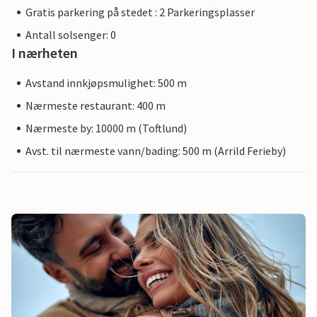
Gratis parkering på stedet : 2 Parkeringsplasser
Antall solsenger: 0
I nærheten
Avstand innkjøpsmulighet: 500 m
Nærmeste restaurant: 400 m
Nærmeste by: 10000 m (Toftlund)
Avst. til nærmeste vann/bading: 500 m (Arrild Ferieby)