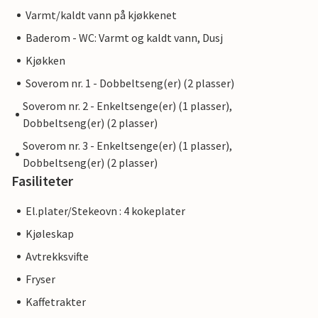
Varmt/kaldt vann på kjøkkenet
Baderom - WC: Varmt og kaldt vann, Dusj
Kjøkken
Soverom nr. 1 - Dobbeltseng(er) (2 plasser)
Soverom nr. 2 - Enkeltsenge(er) (1 plasser),
Dobbeltseng(er) (2 plasser)
Soverom nr. 3 - Enkeltsenge(er) (1 plasser),
Dobbeltseng(er) (2 plasser)
Fasiliteter
El.plater/Stekeovn : 4 kokeplater
Kjøleskap
Avtrekksvifte
Fryser
Kaffetrakter