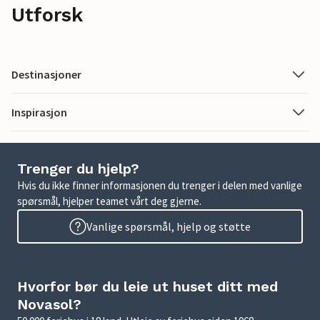
Utforsk
Destinasjoner
Inspirasjon
Trenger du hjelp?
Hvis du ikke finner informasjonen du trenger i delen med vanlige
spørsmål, hjelper teamet vårt deg gjerne.
Vanlige spørsmål, hjelp og støtte
Hvorfor bør du leie ut huset ditt med
Novasol?