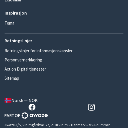
Inspirasjon
Tema
Retningslinjer
Retningslinjer for informasjonskapsler
Personvernerklæring
Act on Digital tjenester
Sitemap
Norsk — NOK
Awaze A/S, Virumgårdsvej 27, 2830 Virum – Danmark – MVA-nummer