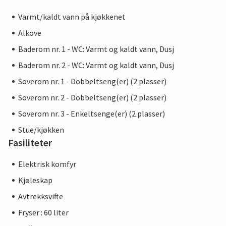
Varmt/kaldt vann på kjøkkenet
Alkove
Baderom nr. 1 - WC: Varmt og kaldt vann, Dusj
Baderom nr. 2 - WC: Varmt og kaldt vann, Dusj
Soverom nr. 1 - Dobbeltseng(er) (2 plasser)
Soverom nr. 2 - Dobbeltseng(er) (2 plasser)
Soverom nr. 3 - Enkeltsenge(er) (2 plasser)
Stue/kjøkken
Fasiliteter
Elektrisk komfyr
Kjøleskap
Avtrekksvifte
Fryser : 60 liter