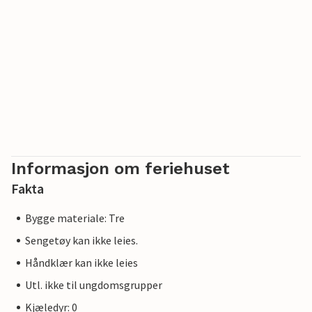
Informasjon om feriehuset
Fakta
Bygge materiale: Tre
Sengetøy kan ikke leies.
Håndklær kan ikke leies
Utl. ikke til ungdomsgrupper
Kjæledyr: 0