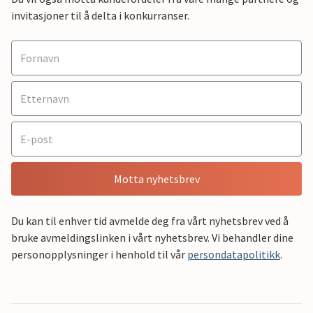
invitasjoner til å delta i konkurranser.
Motta nyhetsbrev
Du kan til enhver tid avmelde deg fra vårt nyhetsbrev ved å
bruke avmeldingslinken i vårt nyhetsbrev. Vi behandler dine
personopplysninger i henhold til vår
persondatapolitikk
.