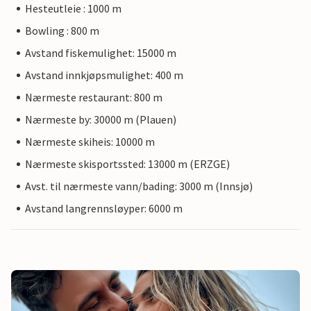
Hesteutleie : 1000 m
Bowling : 800 m
Avstand fiskemulighet: 15000 m
Avstand innkjøpsmulighet: 400 m
Nærmeste restaurant: 800 m
Nærmeste by: 30000 m (Plauen)
Nærmeste skiheis: 10000 m
Nærmeste skisportssted: 13000 m (ERZGE)
Avst. til nærmeste vann/bading: 3000 m (Innsjø)
Avstand langrennsløyper: 6000 m