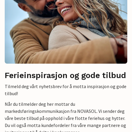
Ferieinspirasjon og gode tilbud
Tilmeld deg vårt nyhetsbrev for å motta inspirasjon og gode
tilbud!
Når du tilmelder deg her mottar du
markedsføringskommunikasjon fra NOVASOL. Vi sender deg
våre beste tilbud på opphold i våre flotte feriehus og hytter.
Du vil også motta kundefordeler fra våre mange partnere og