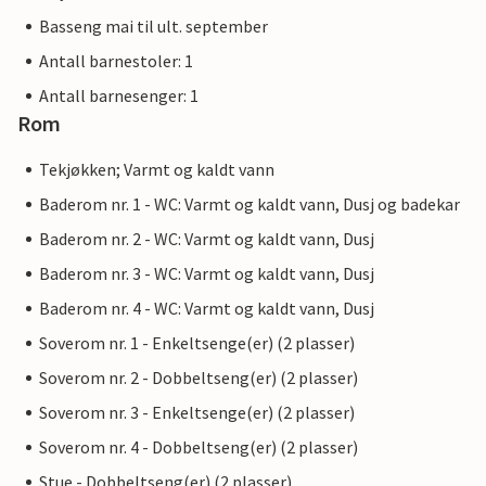
Basseng mai til ult. september
Antall barnestoler: 1
Antall barnesenger: 1
Rom
Tekjøkken; Varmt og kaldt vann
Baderom nr. 1 - WC: Varmt og kaldt vann, Dusj og badekar
Baderom nr. 2 - WC: Varmt og kaldt vann, Dusj
Baderom nr. 3 - WC: Varmt og kaldt vann, Dusj
Baderom nr. 4 - WC: Varmt og kaldt vann, Dusj
Soverom nr. 1 - Enkeltsenge(er) (2 plasser)
Soverom nr. 2 - Dobbeltseng(er) (2 plasser)
Soverom nr. 3 - Enkeltsenge(er) (2 plasser)
Soverom nr. 4 - Dobbeltseng(er) (2 plasser)
Stue - Dobbeltseng(er) (2 plasser)