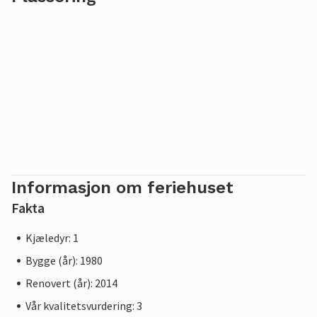
Informasjon om feriehuset
Fakta
Kjæledyr: 1
Bygge (år): 1980
Renovert (år): 2014
Vår kvalitetsvurdering: 3