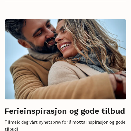
Ferieinspirasjon og gode tilbud
Tilmeld deg vårt nyhetsbrev for å motta inspirasjon og gode
tilbud!