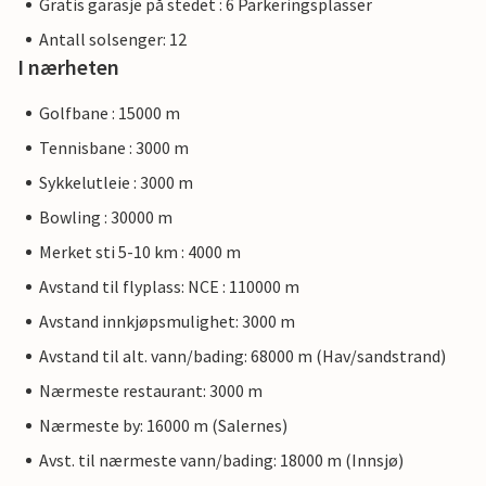
Gratis garasje på stedet : 6 Parkeringsplasser
Antall solsenger: 12
I nærheten
Golfbane : 15000 m
Tennisbane : 3000 m
Sykkelutleie : 3000 m
Bowling : 30000 m
Merket sti 5-10 km : 4000 m
Avstand til flyplass: NCE : 110000 m
Avstand innkjøpsmulighet: 3000 m
Avstand til alt. vann/bading: 68000 m (Hav/sandstrand)
Nærmeste restaurant: 3000 m
Nærmeste by: 16000 m (Salernes)
Avst. til nærmeste vann/bading: 18000 m (Innsjø)