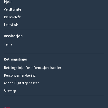
Hjelp
Verdt å vite
Bruksvilkår
Leievilkår
Inspirasjon
Tema
Retningslinjer
Retningslinjer for informasjonskapsler
Personvernerklæring
Act on Digital tjenester
Sitemap