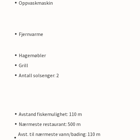
Oppvaskmaskin
Fjernvarme
Hagemøbler
Grill
Antall solsenger: 2
Avstand fiskemulighet: 110 m
Nærmeste restaurant: 500 m
Avst. til nærmeste vann/bading: 110 m