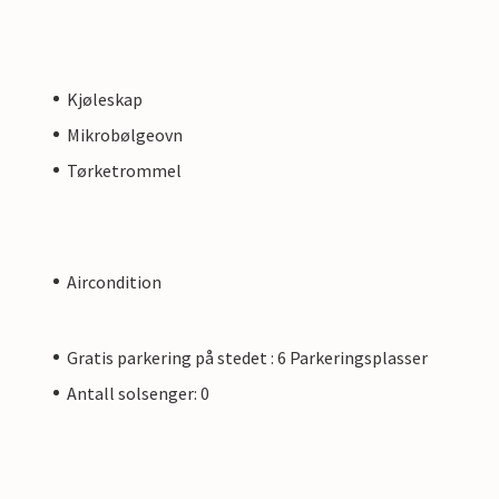
Kjøleskap
Mikrobølgeovn
Tørketrommel
Aircondition
Gratis parkering på stedet : 6 Parkeringsplasser
Antall solsenger: 0