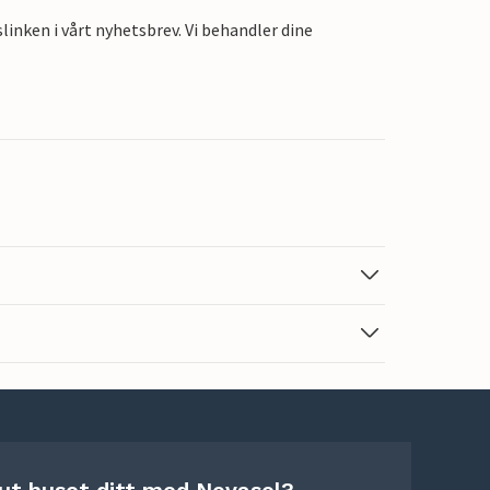
linken i vårt nyhetsbrev. Vi behandler dine