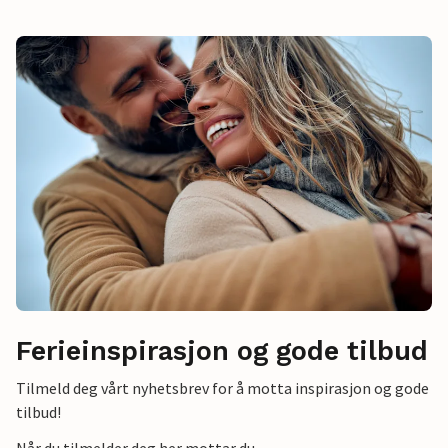
Ferieinspirasjon og gode tilbud
Tilmeld deg vårt nyhetsbrev for å motta inspirasjon og gode
tilbud!
Når du tilmelder deg her mottar du