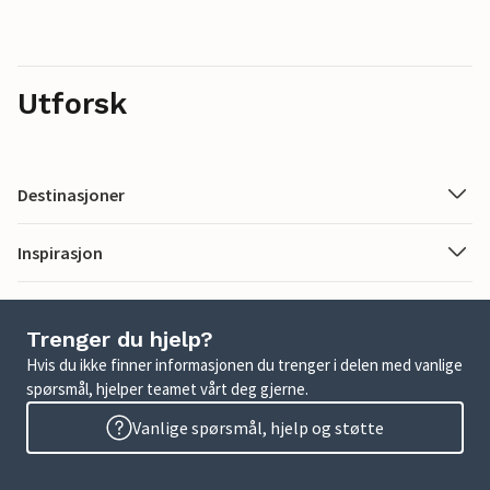
Utforsk
Destinasjoner
Inspirasjon
Trenger du hjelp?
Hvis du ikke finner informasjonen du trenger i delen med vanlige
spørsmål, hjelper teamet vårt deg gjerne.
Vanlige spørsmål, hjelp og støtte