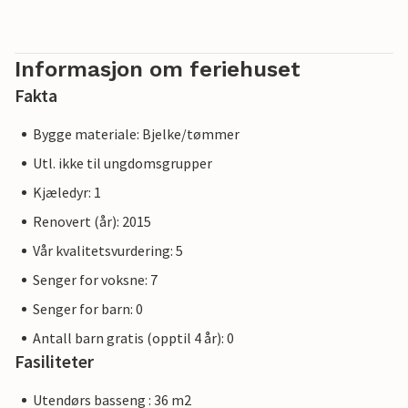
Informasjon om feriehuset
Fakta
Bygge materiale: Bjelke/tømmer
Utl. ikke til ungdomsgrupper
Kjæledyr: 1
Renovert (år): 2015
Vår kvalitetsvurdering: 5
Senger for voksne: 7
Senger for barn: 0
Antall barn gratis (opptil 4 år): 0
Fasiliteter
Utendørs basseng : 36 m2