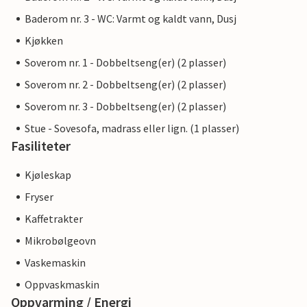
Baderom nr. 3 - WC: Varmt og kaldt vann, Dusj
Kjøkken
Soverom nr. 1 - Dobbeltseng(er) (2 plasser)
Soverom nr. 2 - Dobbeltseng(er) (2 plasser)
Soverom nr. 3 - Dobbeltseng(er) (2 plasser)
Stue - Sovesofa, madrass eller lign. (1 plasser)
Fasiliteter
Kjøleskap
Fryser
Kaffetrakter
Mikrobølgeovn
Vaskemaskin
Oppvaskmaskin
Oppvarming / Energi