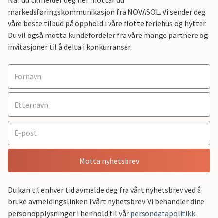
markedsføringskommunikasjon fra NOVASOL. Vi sender deg
våre beste tilbud på opphold i våre flotte feriehus og hytter.
Du vil også motta kundefordeler fra våre mange partnere og
invitasjoner til å delta i konkurranser.
Motta nyhetsbrev
Du kan til enhver tid avmelde deg fra vårt nyhetsbrev ved å
bruke avmeldingslinken i vårt nyhetsbrev. Vi behandler dine
personopplysninger i henhold til vår
persondatapolitikk
.