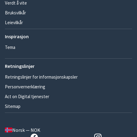
Verdt å vite
Bruksvilkår
Leievilkår
Inspirasjon
Tema
Retningslinjer
Retningslinjer for informasjonskapsler
Personvernerklæring
Act on Digital tjenester
Sitemap
Norsk — NOK